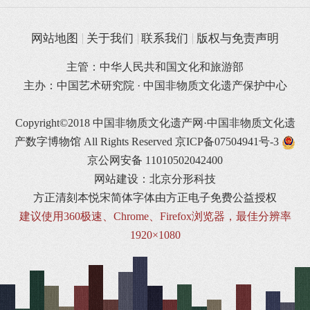
网站地图
关于我们
联系我们
版权与免责声明
主管：中华人民共和国文化和旅游部
主办：中国艺术研究院 · 中国非物质文化遗产保护中心
Copyright©2018 中国非物质文化遗产网·中国非物质文化遗
产数字博物馆 All Rights Reserved
京ICP备07504941号-3
京公网安备 11010502042400
网站建设：北京分形科技
方正清刻本悦宋简体字体由方正电子免费公益授权
建议使用360极速、Chrome、Firefox浏览器，最佳分辨率
1920×1080