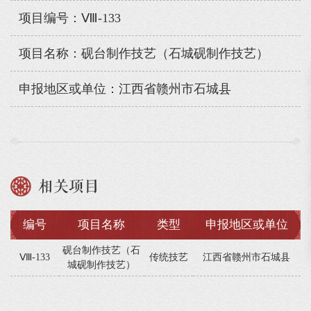
项目编号：Ⅷ-133
项目名称：砚台制作技艺（石城砚制作技艺）
申报地区或单位：江西省赣州市石城县
相关项目
编号
项目名称
类型
申报地区或单位
砚台制作技艺（石
Ⅷ-133
传统技艺
江西省赣州市石城县
城砚制作技艺）