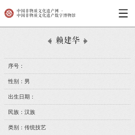
中国非物质文化遗产网
·
中国非物质文化遗产数字博物馆
赖建华
序号：
性别：男
出生日期：
民族：汉族
类别：传统技艺