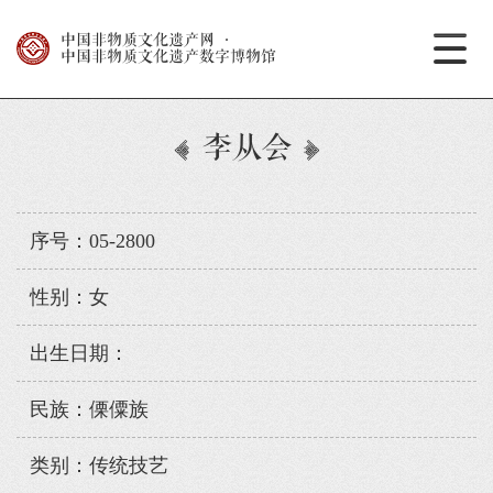
中国非物质文化遗产网
·
中国非物质文化遗产数字博物馆
李从会
序号：05-2800
性别：女
出生日期：
民族：傈僳族
类别：传统技艺