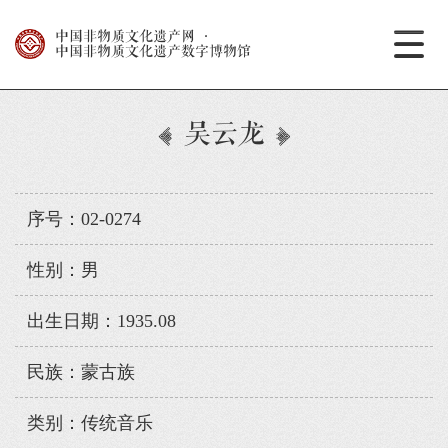
中国非物质文化遗产网
·
中国非物质文化遗产数字博物馆
吴云龙
序号：02-0274
性别：男
出生日期：1935.08
民族：蒙古族
类别：传统音乐