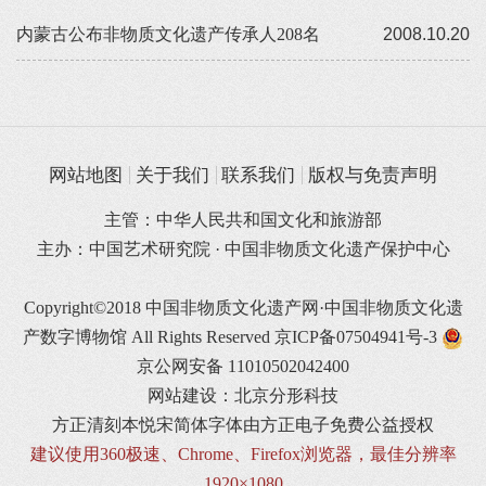
内蒙古公布非物质文化遗产传承人208名
2008.10.20
网站地图
关于我们
联系我们
版权与免责声明
主管：中华人民共和国文化和旅游部
主办：中国艺术研究院 · 中国非物质文化遗产保护中心
Copyright©2018 中国非物质文化遗产网·中国非物质文化遗
产数字博物馆 All Rights Reserved
京ICP备07504941号-3
京公网安备 11010502042400
网站建设：北京分形科技
方正清刻本悦宋简体字体由方正电子免费公益授权
建议使用360极速、Chrome、Firefox浏览器，最佳分辨率
1920×1080