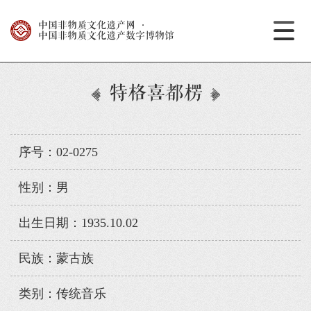
中国非物质文化遗产网
·
中国非物质文化遗产数字博物馆
特格喜都楞
序号：02-0275
性别：男
出生日期：1935.10.02
民族：蒙古族
类别：传统音乐