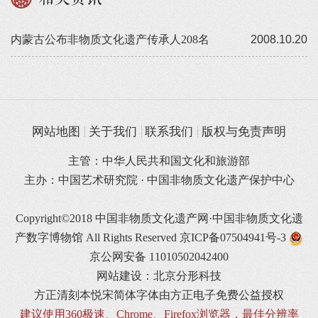
内蒙古公布非物质文化遗产传承人208名
2008.10.20
网站地图
关于我们
联系我们
版权与免责声明
主管：中华人民共和国文化和旅游部
主办：中国艺术研究院 · 中国非物质文化遗产保护中心
Copyright©2018 中国非物质文化遗产网·中国非物质文化遗
产数字博物馆 All Rights Reserved
京ICP备07504941号-3
京公网安备 11010502042400
网站建设：北京分形科技
方正清刻本悦宋简体字体由方正电子免费公益授权
建议使用360极速、Chrome、Firefox浏览器，最佳分辨率