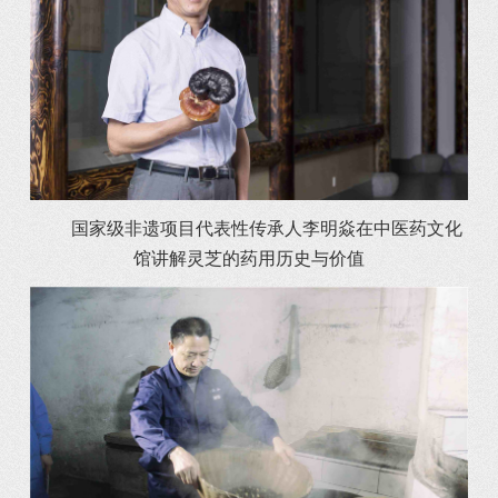
国家级非遗项目代表性传承人李明焱在中医药文化
馆讲解灵芝的药用历史与价值