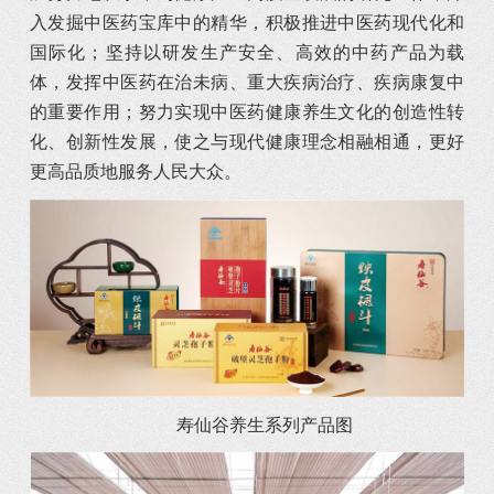
入发掘中医药宝库中的精华，积极推进中医药现代化和
国际化；坚持以研发生产安全、高效的中药产品为载
体，发挥中医药在治未病、重大疾病治疗、疾病康复中
的重要作用；努力实现中医药健康养生文化的创造性转
化、创新性发展，使之与现代健康理念相融相通，更好
更高品质地服务人民大众。
寿仙谷养生系列产品图