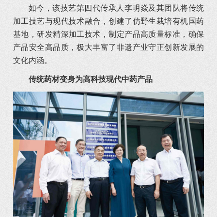
如今，该技艺第四代传承人李明焱及其团队将传统
加工技艺与现代技术融合，创建了仿野生栽培有机国药
基地，研发精深加工技术，制定产品高质量标准，确保
产品安全高品质，极大丰富了非遗产业守正创新发展的
文化内涵。
传统药材变身为高科技现代中药产品