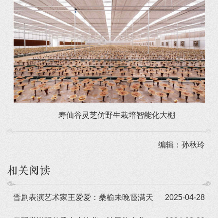
寿仙谷灵芝仿野生栽培智能化大棚
编辑：孙秋玲
相关阅读
晋剧表演艺术家王爱爱：桑榆未晚霞满天
2025-04-28