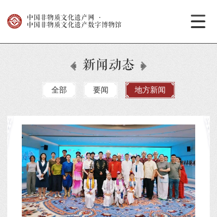
中国非物质文化遗产网
·
中国非物质文化遗产数字博物馆
新闻动态
全部
要闻
地方新闻