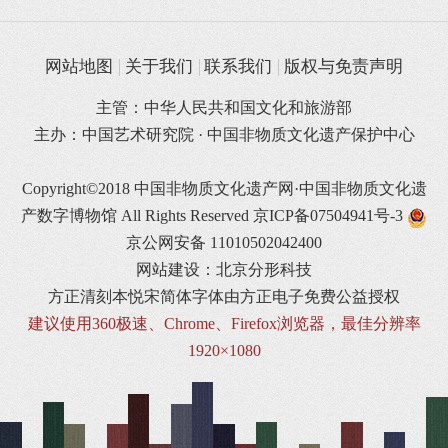
网站地图
关于我们
联系我们
版权与免责声明
主管：中华人民共和国文化和旅游部
主办：中国艺术研究院 · 中国非物质文化遗产保护中心
Copyright©2018 中国非物质文化遗产网·中国非物质文化遗
产数字博物馆 All Rights Reserved
京ICP备07504941号-3
京公网安备 11010502042400
网站建设：北京分形科技
方正清刻本悦宋简体字体由方正电子免费公益授权
建议使用360极速、Chrome、Firefox浏览器，最佳分辨率
1920×1080