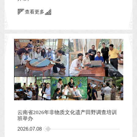
查看更多
云南省2026年非物质文化遗产田野调查培训
班举办
2026.07.08