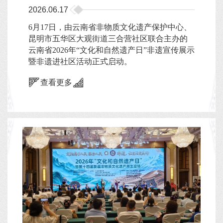
2026.06.17
6月17日，由云南省非物质文化遗产保护中心、
昆明市五华区大观街道三合营社区联合主办的
云南省2026年“文化和自然遗产日”非遗宣传展示
暨非遗进社区活动正式启动。
查看更多