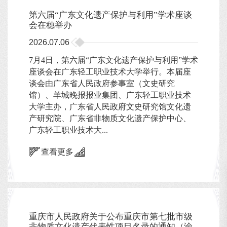
第六届“广东文化遗产保护与利用”学术座谈
会在穗举办
2026.07.06
7月4日，第六届“广东文化遗产保护与利用”学术
座谈会在广东轻工职业技术大学举行。本届座
谈会由广东省人民政府参事室（文史研究
馆）、羊城晚报报业集团、广东轻工职业技术
大学主办，广东省人民政府文史研究馆文化遗
产研究院、广东省非物质文化遗产保护中心、
广东轻工职业技术大...
查看更多
重庆市人民政府关于公布重庆市第七批市级
非物质文化遗产代表性项目名录的通知（渝