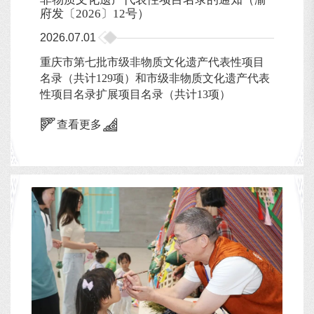
府发〔2026〕12号）
2026.07.01
重庆市第七批市级非物质文化遗产代表性项目
名录（共计129项）和市级非物质文化遗产代表
性项目名录扩展项目名录（共计13项）
查看更多