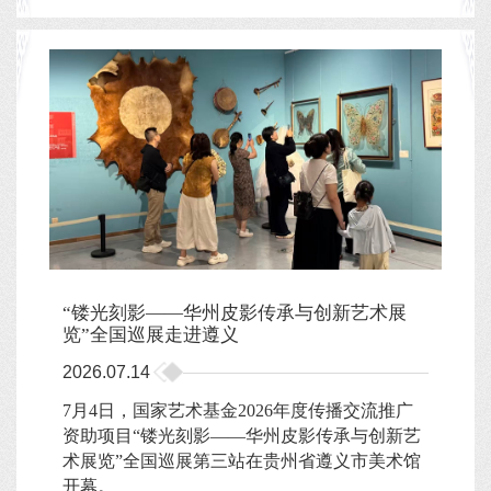
“镂光刻影——华州皮影传承与创新艺术展
览”全国巡展走进遵义
2026.07.14
7月4日，国家艺术基金2026年度传播交流推广
资助项目“镂光刻影——华州皮影传承与创新艺
术展览”全国巡展第三站在贵州省遵义市美术馆
开幕。