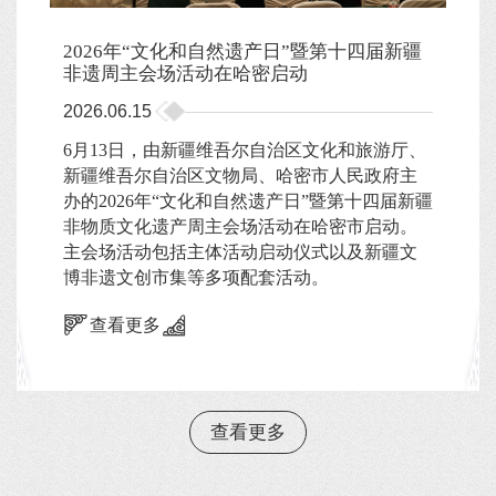
2026年“文化和自然遗产日”暨第十四届新疆
非遗周主会场活动在哈密启动
2026.06.15
6月13日，由新疆维吾尔自治区文化和旅游厅、
新疆维吾尔自治区文物局、哈密市人民政府主
办的2026年“文化和自然遗产日”暨第十四届新疆
非物质文化遗产周主会场活动在哈密市启动。
主会场活动包括主体活动启动仪式以及新疆文
博非遗文创市集等多项配套活动。
查看更多
查看更多