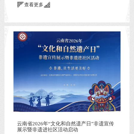
查看更多
云南省2026年“文化和自然遗产日”非遗宣传
展示暨非遗进社区活动启动