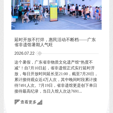
延时开放不打烊，惠民活动不断档——广东
省非遗馆暑期人气旺
2026.07.22
这个暑假，广东省非物质文化遗产馆“热度不
减”！自7月10日起，省非遗馆正式实行延时开
放，每日开放时间延长至21:00，截至7月20日，
累计接待观众近4万人次，其中晚间时段累计接
待7491人次。7月19日，省非遗馆更是创下单日
接待最高纪录，当日入馆人次达7691...
查看更多