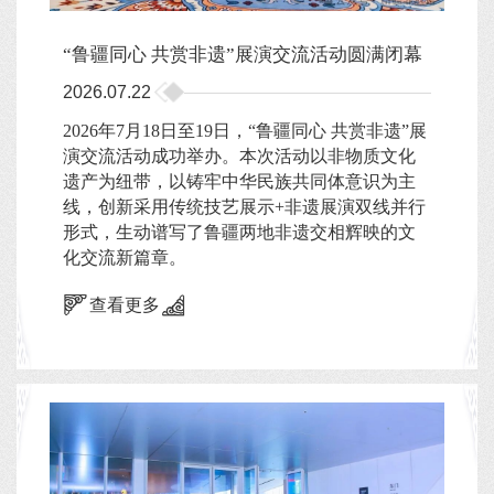
“鲁疆同心 共赏非遗”展演交流活动圆满闭幕
2026.07.22
2026年7月18日至19日，“鲁疆同心 共赏非遗”展
演交流活动成功举办。本次活动以非物质文化
遗产为纽带，以铸牢中华民族共同体意识为主
线，创新采用传统技艺展示+非遗展演双线并行
形式，生动谱写了鲁疆两地非遗交相辉映的文
化交流新篇章。
查看更多