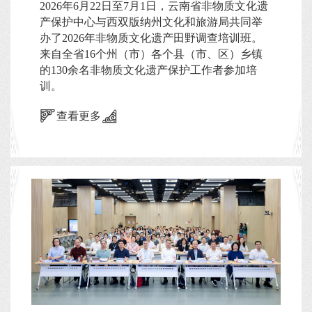
2026年6月22日至7月1日，云南省非物质文化遗
产保护中心与西双版纳州文化和旅游局共同举
办了2026年非物质文化遗产田野调查培训班。
来自全省16个州（市）各个县（市、区）乡镇
的130余名非物质文化遗产保护工作者参加培
训。
查看更多