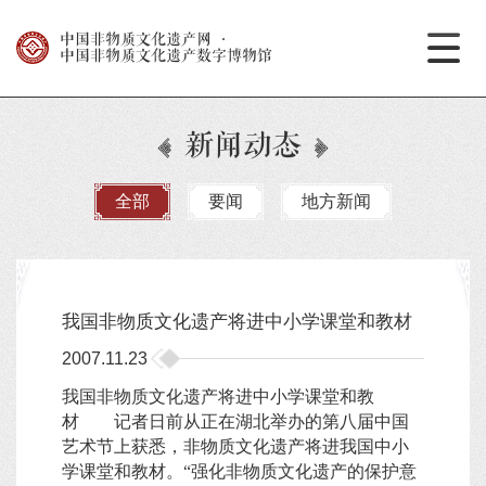
中国非物质文化遗产网
·
中国非物质文化遗产数字博物馆
新闻动态
全部
要闻
地方新闻
我国非物质文化遗产将进中小学课堂和教材
2007.11.23
我国非物质文化遗产将进中小学课堂和教
材 记者日前从正在湖北举办的第八届中国
艺术节上获悉，非物质文化遗产将进我国中小
学课堂和教材。“强化非物质文化遗产的保护意