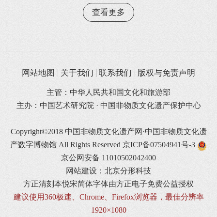
查看更多
网站地图
关于我们
联系我们
版权与免责声明
主管：中华人民共和国文化和旅游部
主办：中国艺术研究院 · 中国非物质文化遗产保护中心
Copyright©2018 中国非物质文化遗产网·中国非物质文化遗
产数字博物馆 All Rights Reserved
京ICP备07504941号-3
京公网安备 11010502042400
网站建设：北京分形科技
方正清刻本悦宋简体字体由方正电子免费公益授权
建议使用360极速、Chrome、Firefox浏览器，最佳分辨率
1920×1080