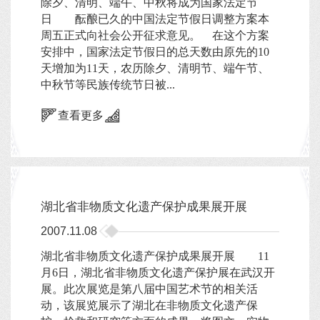
除夕、清明、端午、中秋将成为国家法定节
日 酝酿已久的中国法定节假日调整方案本
周五正式向社会公开征求意见。 在这个方案
安排中，国家法定节假日的总天数由原先的10
天增加为11天，农历除夕、清明节、端午节、
中秋节等民族传统节日被...
查看更多
湖北省非物质文化遗产保护成果展开展
2007.11.08
湖北省非物质文化遗产保护成果展开展 11
月6日，湖北省非物质文化遗产保护展在武汉开
展。此次展览是第八届中国艺术节的相关活
动，该展览展示了湖北在非物质文化遗产保