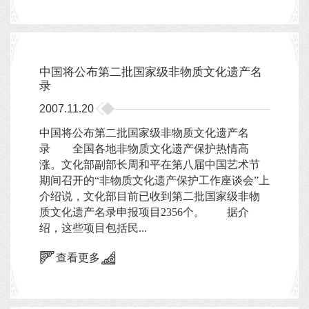
中国将公布第二批国家级非物质文化遗产名
录
2007.11.20
中国将公布第二批国家级非物质文化遗产名
录 全国各地非物质文化遗产保护热情高
涨。文化部副部长周和平在第八届中国艺术节
期间召开的“非物质文化遗产保护工作座谈会”上
介绍说，文化部目前已收到第二批国家级非物
质文化遗产名录申报项目2356个。 据介
绍，这些项目包括民...
查看更多