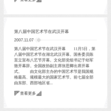
第八届中国艺术节在武汉开幕
2007.11.07
第八届中国艺术节在武汉开幕 11月5日，第
八届中国艺术节在湖北武汉开幕。国务委员陈
至立宣布八艺节开幕。文化部党组书记于幼军
致开幕辞。全国政协副主席张思卿出席开幕
式。 由文化部主办的中国艺术节是我国规
格最高、规模最大的国家艺术节。前七届全部
由东部、西部地区省...
查看更多