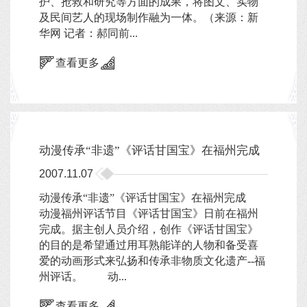
护、抢救和研究等方面的成果，将图文、实物
及民间艺人的现场制作融为一体。（来源：新
华网 记者：郝同前...
查看更多
动漫传承“非遗”《评话甘国宝》在福州完成
2007.11.07
动漫传承“非遗”《评话甘国宝》在福州完成
动漫福州评话节目《评话甘国宝》日前在福州
完成。据主创人员介绍，创作《评话甘国宝》
的目的是希望通过用耳熟能详的人物和备受喜
爱的动画形式来弘扬和传承非物质文化遗产--福
州评话。 动...
查看更多