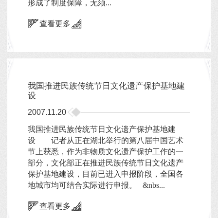
形成了制度保障，无须...
查看更多
我国推进民族传统节日文化遗产保护基地建
设
2007.11.20
我国推进民族传统节日文化遗产保护基地建
设 记者从正在湖北举行的第八届中国艺术
节上获悉，作为非物质文化遗产保护工作的一
部分，文化部正在推进民族传统节日文化遗产
保护基地建设，目前已进入申报阶段，全国各
地城市均可结合实际进行申报。 &nbs...
查看更多