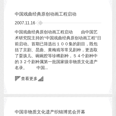
中国戏曲经典原创动画工程启动
2007.11.16
中国戏曲经典原创动画工程启动 由中国艺
术研究院主持的“中国戏曲经典原创动画工程”日
前启动。首期已筛选出１００集的剧目，既包
括了京剧、昆曲、黄梅戏等常见剧种，更选取
了耍孩儿、碗碗腔等珍稀剧种，５４个剧种中
的３２个剧种属第一批国家级非物质文化遗产
名录。 中国...
查看更多
中国非物质文化遗产织锦博览会开幕