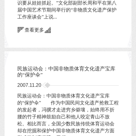
识要从娃娃抓起。”文化部副部长周和平在第八
届中国艺术节期间举行的“非物质文化遗产保护
工作座谈会”上说...
查看更多
民族运动会：中国非物质体育文化遗产宝库
的“保护伞”
2007.11.20
民族运动会：中国非物质体育文化遗产宝库
的“保护伞” 作为中国民间文化遗产抢救工程
的发起者，冯骥才走进穷乡僻壤，始终用不折
腰的竹子精神鼓励自己和他人咬定青山不放
松。相比而言，全国少数民族传统体育运动会
却在挖掘和保护中国非物质体育文化遗产方面