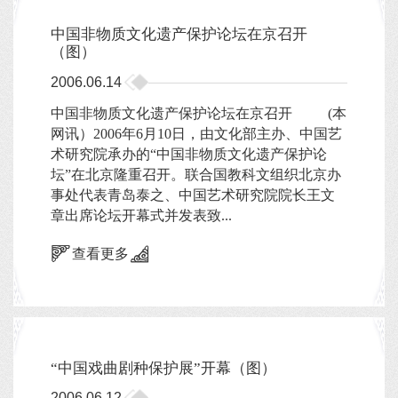
中国非物质文化遗产保护论坛在京召开
（图）
2006.06.14
中国非物质文化遗产保护论坛在京召开 (本
网讯）2006年6月10日，由文化部主办、中国艺
术研究院承办的“中国非物质文化遗产保护论
坛”在北京隆重召开。联合国教科文组织北京办
事处代表青岛泰之、中国艺术研究院院长王文
章出席论坛开幕式并发表致...
查看更多
“中国戏曲剧种保护展”开幕（图）
2006.06.12