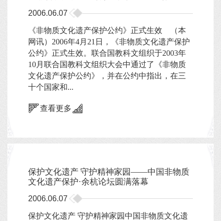
2006.06.07
《非物质文化遗产保护公约》正式生效 （本
网讯）2006年4月21日，《非物质文化遗产保护
公约》正式生效。联合国教科文组织于2003年
10月联合国教科文组织大会中通过了《非物质
文化遗产保护公约》，并在公约中指出，在三
十个国家和...
查看更多
保护文化遗产 守护精神家园——中国非物质
文化遗产保护·余杭论坛圆满落幕
2006.06.07
保护文化遗产 守护精神家园中国非物质文化遗