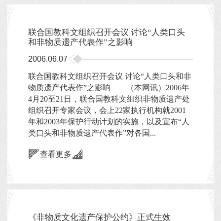
联合国教科文组织召开会议 讨论“人类口头
和非物质遗产代表作”之影响
2006.06.07
联合国教科文组织召开会议 讨论“人类口头和非
物质遗产代表作”之影响 （本网讯）2006年
4月20至21日，联合国教科文组织非物质遗产处
组织召开专家会议，会上22家执行机构就2001
年和2003年保护行动计划的实施，以及宣布“人
类口头和非物质遗产代表作”对各国...
查看更多
《非物质文化遗产保护公约》正式生效