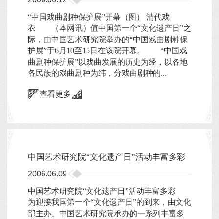
“中国戏曲剧种保护展”开幕（图） 清代戏
衣 （本网讯）值中国第一个“文化遗产日”之
际，由中国艺术研究院举办的“中国戏曲剧种保
护展”于6月10至15日在该院开幕。 “中国戏
曲剧种保护展”以戏曲发展的历史为经，以各地
各民族的戏曲剧种为纬，分戏曲剧种的...
查看更多
中国艺术研究院“文化遗产日”活动丰富多彩
2006.06.09
中国艺术研究院“文化遗产日”活动丰富多彩
为迎接我国第一个“文化遗产日”的到来，由文化
部主办、中国艺术研究院承办的一系列丰富多