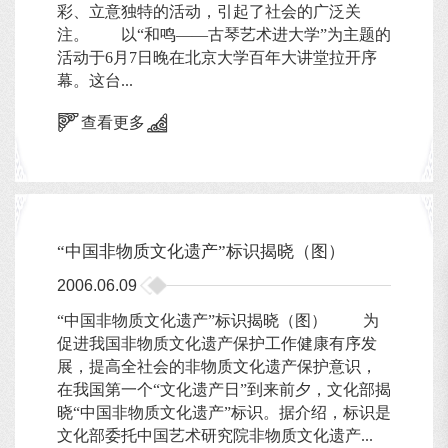
彩、立意独特的活动，引起了社会的广泛关
注。 以“和鸣――古琴艺术进大学”为主题的
活动于6月7日晚在北京大学百年大讲堂拉开序
幕。这台...
查看更多
“中国非物质文化遗产”标识揭晓（图）
2006.06.09
“中国非物质文化遗产”标识揭晓（图） 为
促进我国非物质文化遗产保护工作健康有序发
展，提高全社会的非物质文化遗产保护意识，
在我国第一个“文化遗产日”到来前夕，文化部揭
晓“中国非物质文化遗产”标识。据介绍，标识是
文化部委托中国艺术研究院非物质文化遗产...