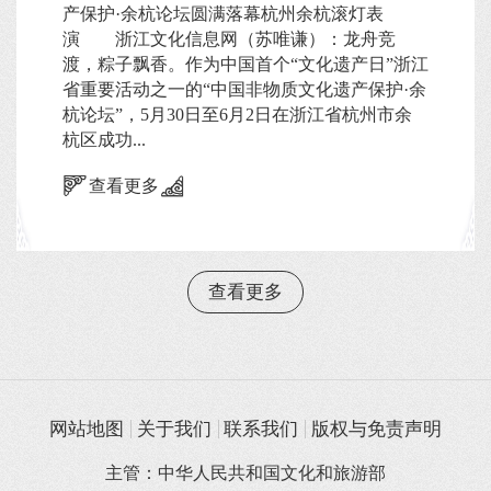
产保护·余杭论坛圆满落幕杭州余杭滚灯表
演 浙江文化信息网（苏唯谦）：龙舟竞
渡，粽子飘香。作为中国首个“文化遗产日”浙江
省重要活动之一的“中国非物质文化遗产保护·余
杭论坛”，5月30日至6月2日在浙江省杭州市余
杭区成功...
查看更多
查看更多
网站地图
关于我们
联系我们
版权与免责声明
主管：中华人民共和国文化和旅游部