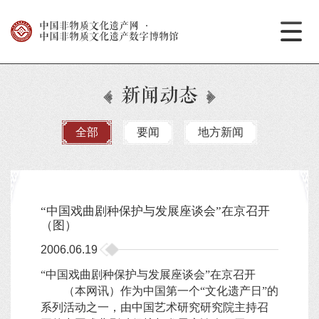
中国非物质文化遗产网
·
中国非物质文化遗产数字博物馆
新闻动态
全部
要闻
地方新闻
“中国戏曲剧种保护与发展座谈会”在京召开
（图）
2006.06.19
“中国戏曲剧种保护与发展座谈会”在京召开
（本网讯）作为中国第一个“文化遗产日”的
系列活动之一，由中国艺术研究研究院主持召