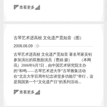
查看更多
古琴艺术进高校 文化遗产觅知音（图）
2006.06.09
古琴艺术进高校 文化遗产觅知音 著名琴家吴钊
参加演出的双胞胎演员（曹娟 摄） （本网
讯）2006年6月7日，由中国艺术研究院主办
的“和鸣――古琴艺术进大学”古琴雅集活动
在“北京大学百周年纪念讲堂多功能厅”举行，这
是我国第一个“文化遗产日”的系列活动...
查看更多