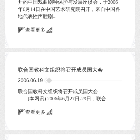
开的中国戏曲剧种保护与发展座谈会，于2006
年6月14日在中国艺术研究院召开，来自中国各
地代表性声腔剧...
查看更多
联合国教科文组织将召开成员国大会
2006.06.19
联合国教科文组织将召开成员国大会
(本网讯) 2006年6月27日-29日，联合...
查看更多