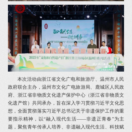
本次活动由浙江省文化广电和旅游厅、温州市人民
政府联合主办，温州市文化广电旅游局、鹿城区人民政
府、浙江省非物质文化遗产保护中心（浙江省非物质文
化遗产馆）共同承办，旨在深入学习贯彻习近平文化思
想，全面贯彻落实习近平总书记关于非遗保护工作的重
要指示精神，以“融入现代生活——非遗正青春”为主
题，聚焦青年传承人培养、非遗融入现代生活、科技赋