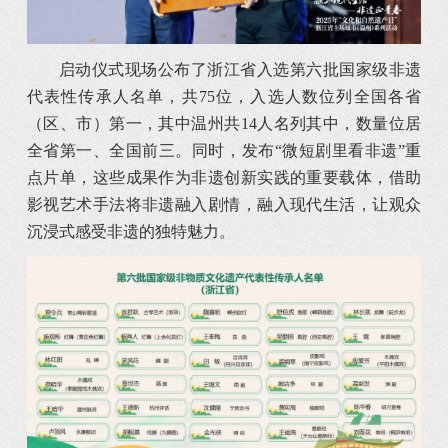
启动仪式现场公布了浙江省入选第六批国家级非遗
代表性传承人名单，共75位，入选人数位列全国各省
（区、市）第一，其中温州共14人名列其中，数量位居
全省第一、全国前三。同时，发布“微短剧里看非遗”重
点片单，这些成果作为非遗创新实践的重要载体，借助
影视艺术手法将非遗融入剧情，融入现代生活，让观众
沉浸式感受非遗的独特魅力。