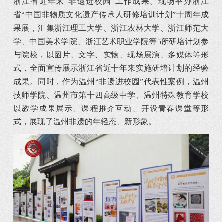
浙江省近年来“非遗进校园”工作成果。现场举办浙江
省“中国非物质文化遗产传承人研修培训计划”十周年成
果展，汇集浙江理工大学、浙江农林大学、浙江师范大
学、中国美术学院、浙江艺术职业学院等5所研培计划参
与院校，以图片、文字、实物、现场展演、多媒体等形
式，全面宣传展示浙江省近十年来实施研培计划的经验
成果。同时，作为温州“非遗进校园”代表性案例，温州
技师学院、温州市第十四高级中学、温州特殊教育学校
以教学成果展示、课程推介互动、开设青春课堂等形
式，展现了温州非遗的年轻态、新形象。