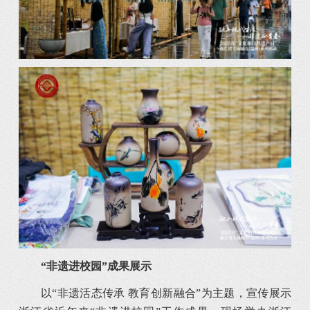
“非遗进校园”
成果展示
以“非遗活态传承 教育创新融合”为主题，宣传展示