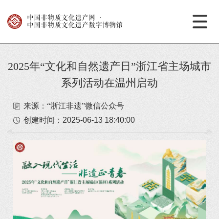
中国非物质文化遗产网
·
中国非物质文化遗产数字博物馆
2025年“文化和自然遗产日”浙江省主场城市
系列活动在温州启动
来源：“浙江非遗”微信公众号
创建时间：
2025-06-13 18:40:00