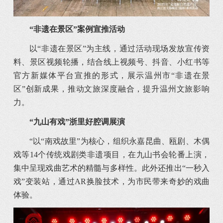
“非遗在景区”
案例宣推活动
以“非遗在景区”为主线，通过活动现场发放宣传资
料、景区视频轮播，结合线上视频号、抖音、小红书等
官方新媒体平台宣推的形式，展示温州市“非遗在景
区”创新成果，推动文旅深度融合，提升温州文旅影响
力。
“九山有戏”
浙里好腔调展演
“以“南戏故里”为核心，组织永嘉昆曲、瓯剧、木偶
戏等14个传统戏剧类非遗项目，在九山书会轮番上演，
集中呈现戏曲艺术的精髓与多样性。此外还推出“一秒入
戏”变装站，通过AR换脸技术，为市民带来奇妙的戏曲
体验。