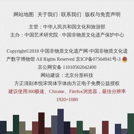
网站地图
关于我们
联系我们
版权与免责声明
主管：中华人民共和国文化和旅游部
主办：中国艺术研究院 · 中国非物质文化遗产保护中心
Copyright©2018 中国非物质文化遗产网·中国非物质文化遗
产数字博物馆 All Rights Reserved
京ICP备07504941号-3
京公网安备 11010502042400
网站建设：北京分形科技
方正清刻本悦宋简体字体由方正电子免费公益授权
建议使用360极速、Chrome、Firefox浏览器，最佳分辨率
1920×1080