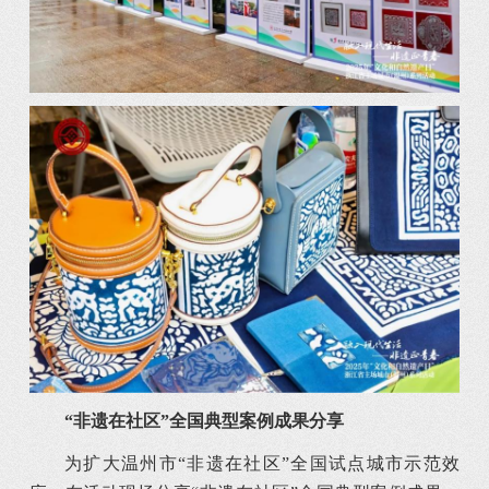
“非遗在社区”
全国典型案例成果分享
为扩大温州市“非遗在社区”全国试点城市示范效