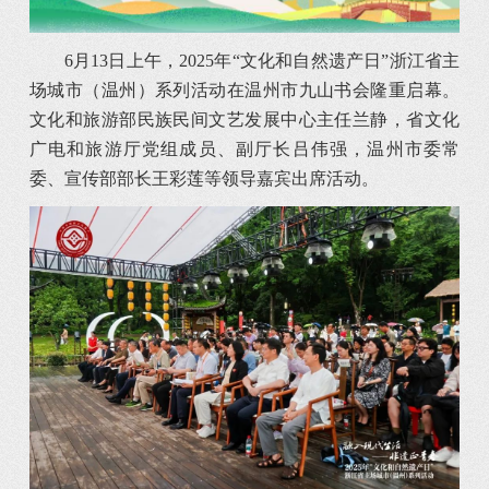
6月13日上午，2025年“文化和自然遗产日”浙江省主
场城市（温州）系列活动在温州市九山书会隆重启幕。
文化和旅游部民族民间文艺发展中心主任兰静，省文化
广电和旅游厅党组成员、副厅长吕伟强，温州市委常
委、宣传部部长王彩莲等领导嘉宾出席活动。