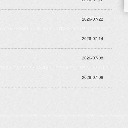
2026-07-22
2026-07-14
2026-07-08
2026-07-06