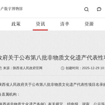
遗产数字博物馆
政策
资讯
清单
资源
政府关于公布第八批非物质文化遗产代表性
2025-12-29 10
来源：陕西省人民政府官网
创建时间：
陕西省人民政府关于公布第八批非物质文化遗产代表性项目名录
各直属机构：
西省非物质文化遗产条例》有关规定，经申报、评审、公示等程序