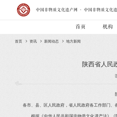
中国非物质文化遗产网
·
中国非物质文化
首页
机构
首页
资讯
新闻动态
地方新闻
陕西省人民
各市、县、区人民政府，省人民政府各工作部门、
根据《中华人民共和国非物质文化遗产法》《陕