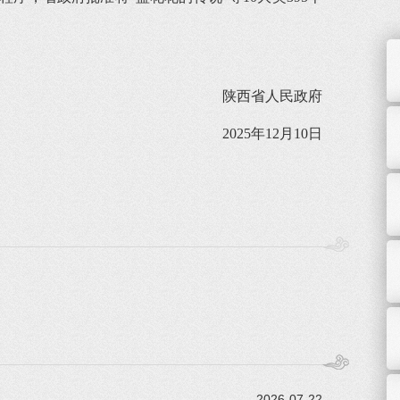
陕西省人民政府
2025年12月10日
2026-07-22