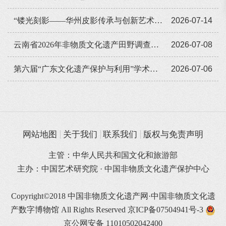
“镂光刻影——华州皮影传承与创新艺术展览”全国巡展走进遵义
2026-07-14
云南省2026年非物质文化遗产田野调查培训班举办
2026-07-08
第六届“广东文化遗产保护与利用”学术座谈会在穗举办
2026-07-06
网站地图
关于我们
联系我们
版权与免责声明
主管：中华人民共和国文化和旅游部
主办：中国艺术研究院 · 中国非物质文化遗产保护中心
Copyright©2018 中国非物质文化遗产网·中国非物质文化遗
产数字博物馆 All Rights Reserved
京ICP备07504941号-3
京公网安备 11010502042400