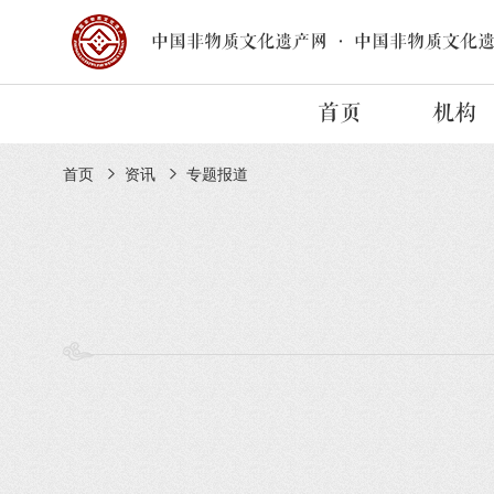
中国非物质文化遗产网
·
中国非物质文化
首页
机构
首页
资讯
专题报道