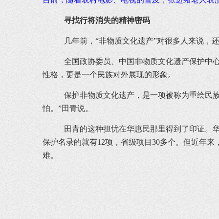
寻找行将消失的精神密码
几年前，“非物质文化遗产”对很多人来说，
全国政协委员、中国非物质文化遗产保护中心
性格，更是一个民族对外展现的形象。
保护非物质文化遗产，是一项被称为重绘民族
怕。”田青说。
田青的这种担忧在华惠民那里得到了印证。华
保护名录的就有12项，省级项目30多个。但近年
难。