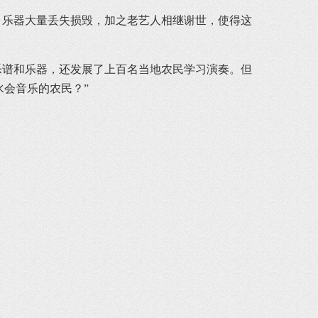
乐器大量丢失损毁，加之老艺人相继谢世，使得这
谱和乐器，还发展了上百名当地农民学习演奏。但
水会音乐的农民？”