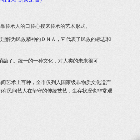
依靠传承人的口传心授来传承的艺术形式。
理解为民族精神的ＤＮＡ，它代表了民族的标志和
消融了。统一的一种文化，对人类的未来很可
间艺术上百种，全市仅列入国家级非物质文化遗产
些仍有民间艺人在坚守的传统技艺，生存状况也非常艰