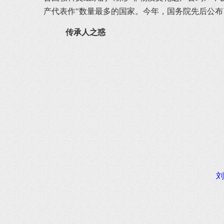
产代表作"数量最多的国家。今年，国务院先后公布
传承人之惑
刘