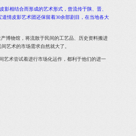
戏与皮影相结合而形成的艺术形式，曾流传于陕、晋、
宝道情皮影艺术团还保留着30余部剧目，在当地各大
产博物馆，将流散于民间的工艺品、历史资料搬进
民间艺术的市场需求自然就大了。
民间艺术尝试着进行市场化运作，都利于他们的进一