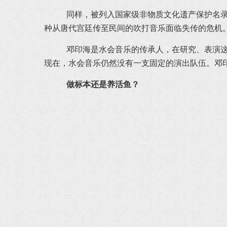
同样，被列入国家级非物质文化遗产保护名录
种从唐代宫廷传至民间的吹打音乐面临失传的危机
邓印海是水会音乐的传承人，在研究、表演这
现在，水会音乐仍然没有一支固定的演出队伍。邓印
做标本还是养活鱼？