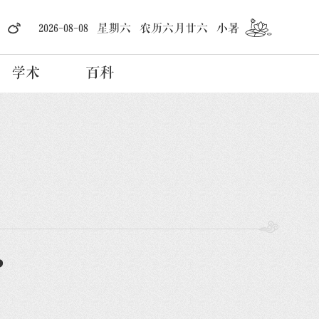
2026-08-08 星期六 农历六月廿六 小暑
学术
百科
?