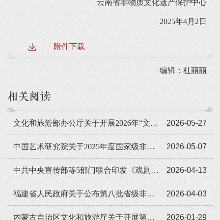
云南省非物质文化遗产保护中心
2025年4月2日
附件下载
编辑：杜丽丽
相关阅读
文化和旅游部办公厅关于开展2026年“文化和自然遗产日”非遗主题宣传展示工作的通知
2026-05-27
中国艺术研究院关于2025年度国家级非物质文化遗产代表性传承人传承活动评估结果的公示
2026-05-07
中共中央宣传部等5部门联合印发《戏剧振兴三年行动计划（2026—2028年）》
2026-04-13
福建省人民政府关于公布第八批省级非物质文化遗产代表性项目名录的通知
2026-04-03
内蒙古自治区文化和旅游厅关于开展第八批自治区级非物质文化遗产代表性项目代表性传承人推荐申报工作的通知
2026-01-29