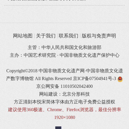
网站地图
关于我们
联系我们
版权与免责声明
主管：中华人民共和国文化和旅游部
主办：中国艺术研究院 · 中国非物质文化遗产保护中心
Copyright©2018 中国非物质文化遗产网·中国非物质文化遗
产数字博物馆 All Rights Reserved
京ICP备07504941号-3
京公网安备 11010502042400
网站建设：北京分形科技
方正清刻本悦宋简体字体由方正电子免费公益授权
建议使用360极速、Chrome、Firefox浏览器，最佳分辨率
1920×1080