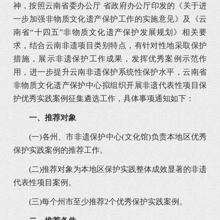
神，按照云南省委办公厅 省政府办公厅印发的《关于进
一步加强非物质文化遗产保护工作的实施意见》及《云
南省“十四五”非物质文化遗产保护发展规划》相关要
求，结合云南非遗项目类别特点，有针对性地采取保护
措施，展示非遗保护工作成果，发挥优秀案例示范作
用，进一步提升云南非遗保护系统性保护水平，云南省
非物质文化遗产保护中心拟组织开展非遗代表性项目保
护优秀实践案例征集遴选工作，具体事项通知如下：
一、推荐对象
(一)各州、市非遗保护中心(文化馆)负责本地区优秀
保护实践案例的推荐工作。
(二)推荐对象为本地区保护实践整体成效显著的非遗
代表性项目案例。
(三)每个州市至少推荐2个优秀保护实践案例。