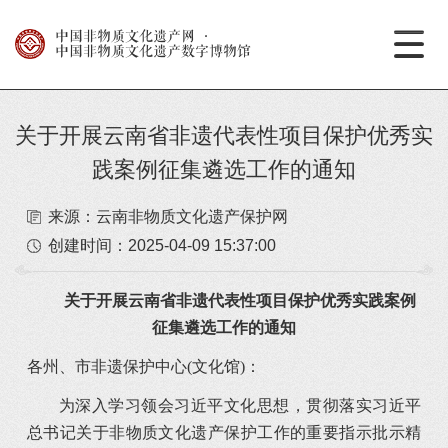
中国非物质文化遗产网
·
中国非物质文化遗产数字博物馆
关于开展云南省非遗代表性项目保护优秀实
践案例征集遴选工作的通知
来源：云南非物质文化遗产保护网
创建时间：
2025-04-09 15:37:00
关于开展云南省非遗代表性项目保护优秀实践案例
征集遴选工作的通知
各州、市非遗保护中心(文化馆)：
为深入学习领会习近平文化思想，贯彻落实习近平
总书记关于非物质文化遗产保护工作的重要指示批示精