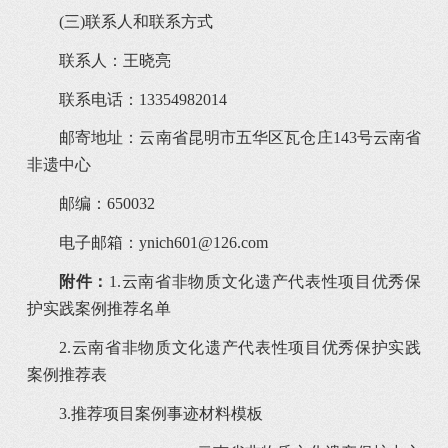
(三)联系人和联系方式
联系人：王晓亮
联系电话：13354982014
邮寄地址：云南省昆明市五华区瓦仓庄143号云南省
非遗中心
邮编：650032
电子邮箱：ynich601@126.com
附件：
1.云南省非物质文化遗产代表性项目优秀保
护实践案例推荐名单
2.云南省非物质文化遗产代表性项目优秀保护实践
案例推荐表
3.推荐项目案例事迹材料模板