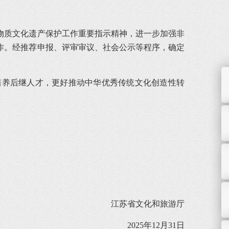
物质文化遗产保护工作重要指示精神，进一步加强非
作。经推荐申报、评审审议、社会公示等程序，确定
培养后继人才，更好推动中华优秀传统文化创造性转
江苏省文化和旅游厅
2025年12月31日