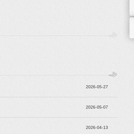
2026-05-27
2026-05-07
2026-04-13