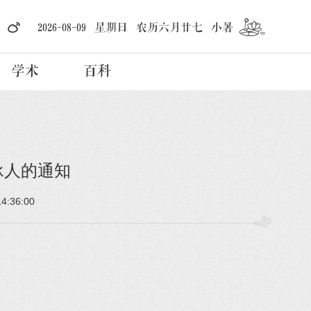
2026-08-09 星期日 农历六月廿七 小暑
学术
百科
承人的通知
14:36:00