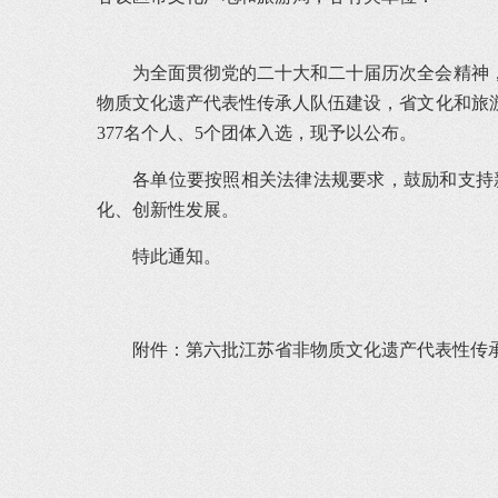
为全面贯彻党的二十大和二十届历次全会精神
物质文化遗产代表性传承人队伍建设，省文化和旅
377名个人、5个团体入选，现予以公布。
各单位要按照相关法律法规要求，鼓励和支持
化、创新性发展。
特此通知。
附件：第六批江苏省非物质文化遗产代表性传承人