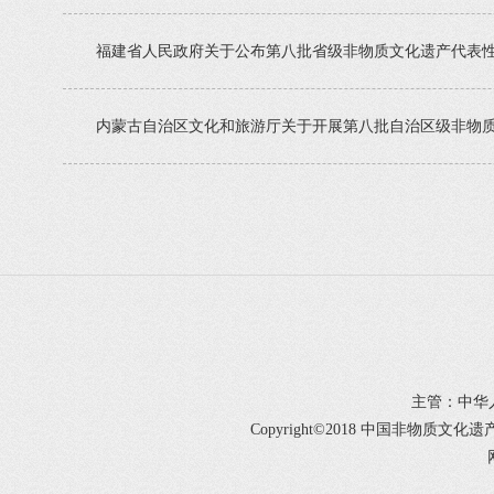
福建省人民政府关于公布第八批省级非物质文化遗产代表
内蒙古自治区文化和旅游厅关于开展第八批自治区级非物
主管：中华
Copyright©2018 中国非物质文化遗