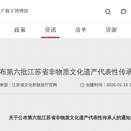
遗产数字博物馆
政策
资讯
清单
资源
布第六批江苏省非物质文化遗产代表性传
2026-01-15 
来源：江苏省文化和旅游厅官网
创建时间：
关于公布第六批江苏省非物质文化遗产代表性传承人的通知