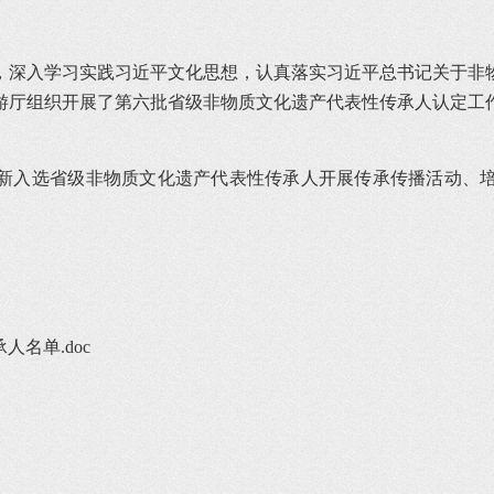
，深入学习实践习近平文化思想，认真落实习近平总书记关于非
游厅组织开展了第六批省级非物质文化遗产代表性传承人认定工
新入选省级非物质文化遗产代表性传承人开展传承传播活动、
名单.doc