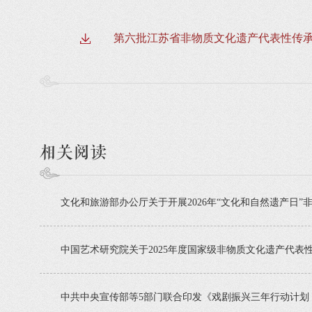
第六批江苏省非物质文化遗产代表性传
相关阅读
文化和旅游部办公厅关于开展2026年“文化和自然遗产日
中国艺术研究院关于2025年度国家级非物质文化遗产代表
中共中央宣传部等5部门联合印发《戏剧振兴三年行动计划（20