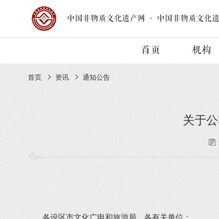
中国非物质文化遗产网
·
中国非物质文化
首页
机构
首页
资讯
通知公告
关于公
各设区市文化广电和旅游局，各有关单位：