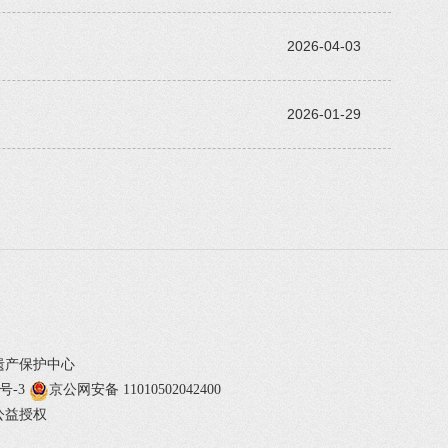
2026-04-03
2026-01-29
遗产保护中心
1号-3
京公网安备 11010502042400
公益授权