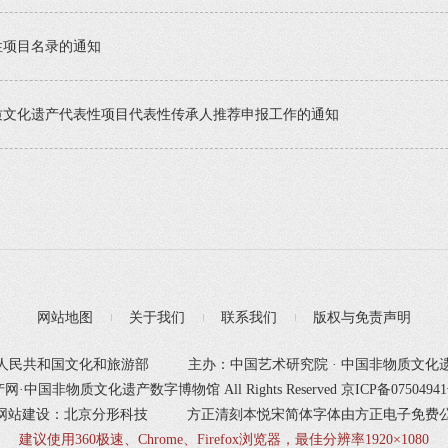
性项目名录的通知
质文化遗产代表性项目代表性传承人推荐申报工作的通知
网站地图
关于我们
联系我们
版权与免责声明
人民共和国文化和旅游部
主办：中国艺术研究院 · 中国非物质文化
产网·中国非物质文化遗产数字博物馆 All Rights Reserved
京ICP备0750494
网站建设：北京分形科技
方正清刻本悦宋简体字体由方正电子免费
建议使用360极速、Chrome、Firefox浏览器，最佳分辨率1920×1080