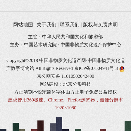
网站地图
关于我们
联系我们
版权与免责声明
主管：中华人民共和国文化和旅游部
主办：中国艺术研究院 · 中国非物质文化遗产保护中心
Copyright©2018 中国非物质文化遗产网·中国非物质文化遗
产数字博物馆 All Rights Reserved
京ICP备07504941号-3
京公网安备 11010502042400
网站建设：北京分形科技
方正清刻本悦宋简体字体由方正电子免费公益授权
建议使用360极速、Chrome、Firefox浏览器，最佳分辨率
1920×1080