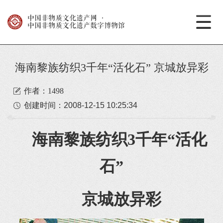
中国非物质文化遗产网
·
中国非物质文化遗产数字博物馆
海南黎族纺织3千年“活化石” 京城放异彩
作者：1498
创建时间：
2008-12-15 10:25:34
海南黎族纺织3千年“活化
石”
京城放异彩