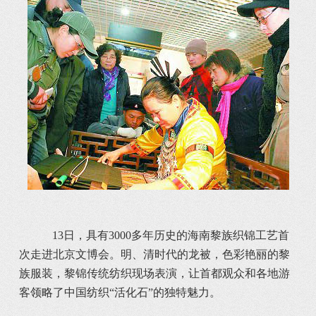
13日，具有3000多年历史的海南黎族织锦工艺首
次走进北京文博会。明、清时代的龙被，色彩艳丽的黎
族服装，黎锦传统纺织现场表演，让首都观众和各地游
客领略了中国纺织“活化石”的独特魅力。