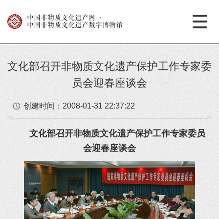
中国非物质文化遗产网
·
中国非物质文化遗产数字博物馆
文化部召开非物质文化遗产保护工作专家委
员会迎春座谈会
创建时间：
2008-01-31 22:37:22
文化部召开非物质文化遗产保护工作专家委员
会迎春座谈会