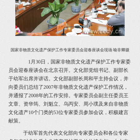
国家非物质文化遗产保护工作专家委员会迎春座谈会现场 喻非卿摄
1月30日，国家非物质文化遗产保护工作专家委
员会迎春座谈会在北京召开。文化部党组书记、副部长
于幼军出席并讲话。文化部副部长周和平主持会议，并
向委员们总结了2007年非物质文化遗产保护工作情况，
并通报了2008年的工作安排。专家委员会副主任委员王
文章、资华筠、刘魁立、乌丙安、周小璞及来自非物质
文化遗产10个门类的53位专家委员参加会议，积极建言
献策。
于幼军首先代表文化部向专家委员会和各位专家