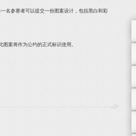
一名参赛者可以提交一份图案设计，包括黑白和彩
。此图案将作为公约的正式标识使用。