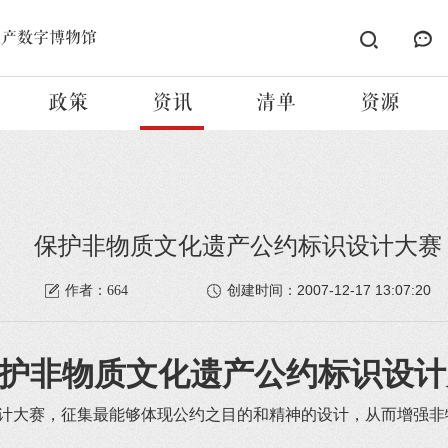
遗产数字博物馆
政策
资讯
清单
资源
保护非物质文化遗产公约标识设计大赛
2007-12-17 13:07:20
作者：664
创建时间：
护非物质文化遗产公约标识设计
计大赛，征集最能够体现公约之目的和精神的设计，从而增强非