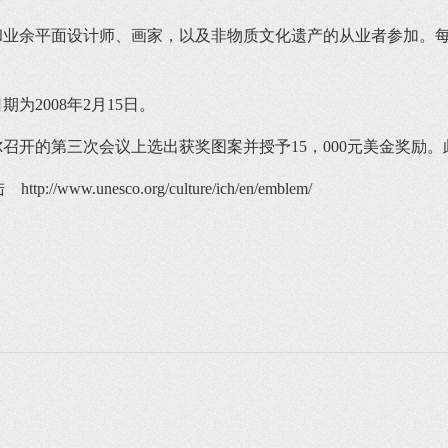
余平面设计师、画家，以及非物质文化遗产的从业者参加。每
2008年2月15日。
召开的第三次会议上选出获奖图案并授予15，000元美金奖励
陆
http://www.unesco.org/culture/ich/en/emblem/