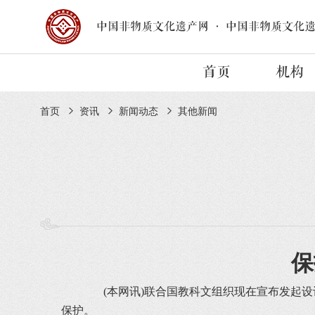
中国非物质文化遗产网
·
中国非物质文化
首页
机构
首页
资讯
新闻动态
其他新闻
保
(本网讯)联合国教科文组织现在宣布发起设
保护。