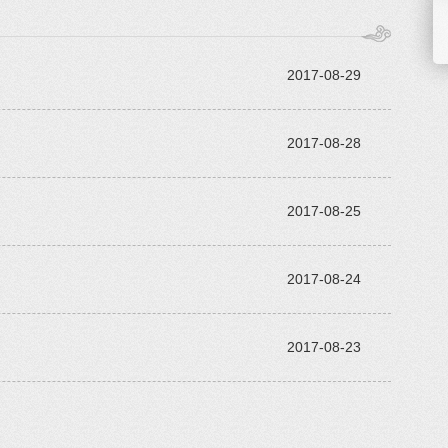
2017-08-29
2017-08-28
2017-08-25
2017-08-24
2017-08-23