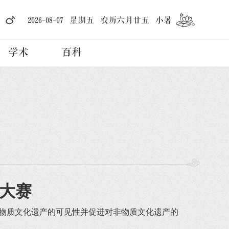
2026-08-07 星期五 农历六月廿五 小暑
学术
百科
大赛
物质文化遗产的可见性并促进对非物质文化遗产的