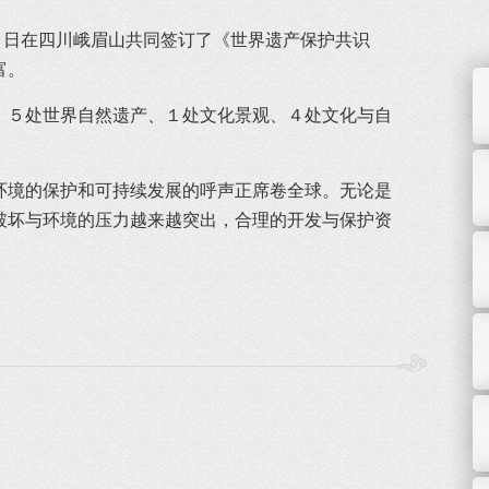
日在四川峨眉山共同签订了《世界遗产保护共识
富。
、５处世界自然遗产、１处文化景观、４处文化与自
环境的保护和可持续发展的呼声正席卷全球。无论是
破坏与环境的压力越来越突出，合理的开发与保护资