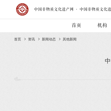
中国非物质文化遗产网
·
中国非物质文化
首页
机构
首页
资讯
新闻动态
其他新闻
中