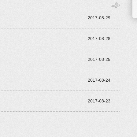
2017-08-29
2017-08-28
2017-08-25
2017-08-24
2017-08-23