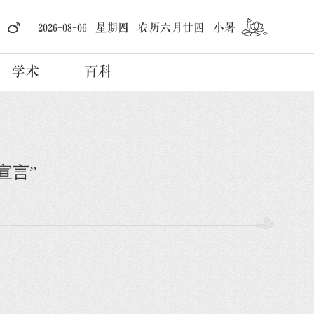
2026-08-06 星期四 农历六月廿四 小暑
学术
百科
宣言”