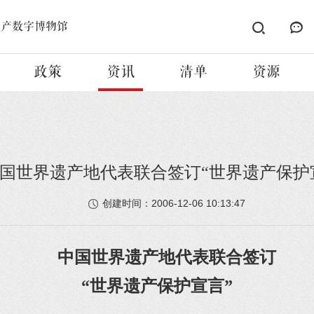
遗产数字博物馆
政策
资讯
清单
资源
国世界遗产地代表联合签订“世界遗产保护
2006-12-06 10:13:47
创建时间：
中国世界遗产地代表联合签订
“世界遗产保护宣言”