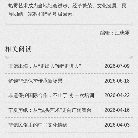
热贡艺术成为当地社会进步、经济繁荣、文化发展、民
族团结、宗教和睦的积极因素。
编辑：江晓雯
相关阅读
非遗出海，从“走出去”到“走进去”
2026-07-09
解锁非遗保护传承新场景
2026-06-18
非遗保护国际合作，不止于“办一次培训”
2026-04-22
宁夏剪纸：从“炕头艺术”走向广阔舞台
2026-04-16
非遗民俗里的中马文化情缘
2026-04-03