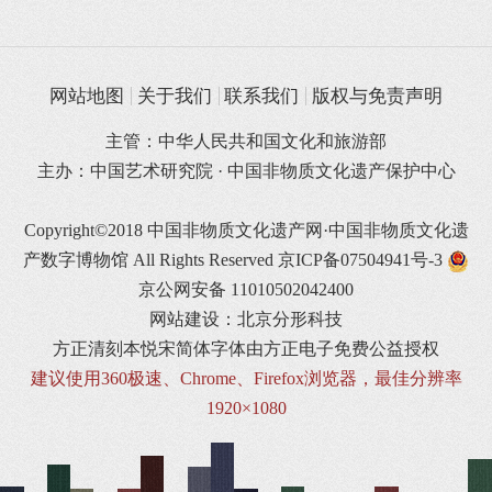
网站地图
关于我们
联系我们
版权与免责声明
主管：中华人民共和国文化和旅游部
主办：中国艺术研究院 · 中国非物质文化遗产保护中心
Copyright©2018 中国非物质文化遗产网·中国非物质文化遗
产数字博物馆 All Rights Reserved
京ICP备07504941号-3
京公网安备 11010502042400
网站建设：北京分形科技
方正清刻本悦宋简体字体由方正电子免费公益授权
建议使用360极速、Chrome、Firefox浏览器，最佳分辨率
1920×1080