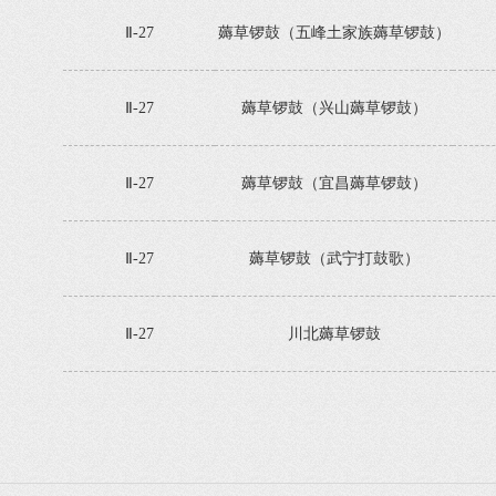
Ⅱ-27
薅草锣鼓（五峰土家族薅草锣鼓）
Ⅱ-27
薅草锣鼓（兴山薅草锣鼓）
Ⅱ-27
薅草锣鼓（宜昌薅草锣鼓）
Ⅱ-27
薅草锣鼓（武宁打鼓歌）
Ⅱ-27
川北薅草锣鼓