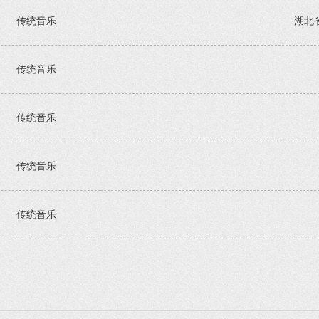
传统音乐
湖北
传统音乐
传统音乐
传统音乐
传统音乐