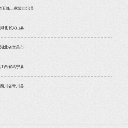
省五峰土家族自治县
湖北省兴山县
湖北省宜昌市
江西省武宁县
四川省青川县