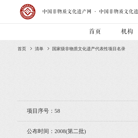
中国非物质文化遗产网
·
中国非物质文化
首页
机构
首页
清单
国家级非物质文化遗产代表性项目名录
项目序号：58
公布时间：2008(第二批)