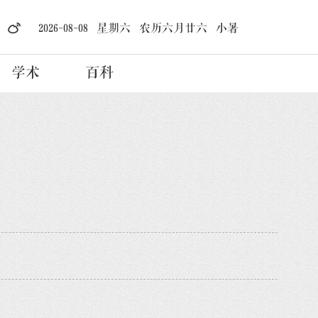
2026-08-08 星期六 农历六月廿六 小暑
学术
百科