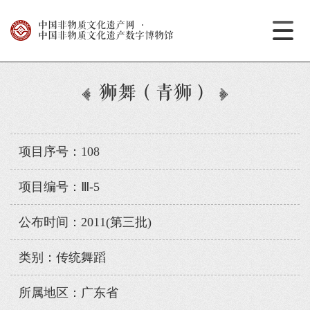
中国非物质文化遗产网
·
中国非物质文化遗产数字博物馆
狮舞（青狮）
项目序号：108
项目编号：Ⅲ-5
公布时间：2011(第三批)
类别：传统舞蹈
所属地区：广东省