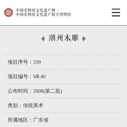
中国非物质文化遗产网
·
中国非物质文化遗产数字博物馆
潮州木雕
项目序号：339
项目编号：Ⅶ-40
公布时间：2008(第二批)
类别：传统美术
所属地区：广东省