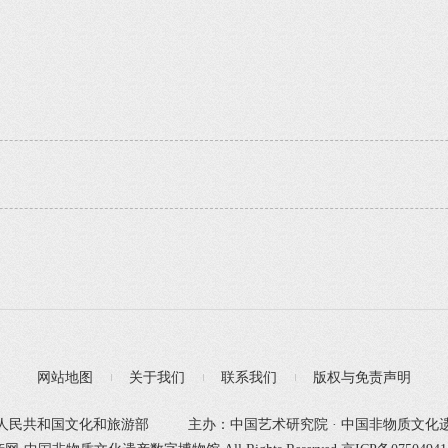
网站地图
关于我们
联系我们
版权与免责声明
人民共和国文化和旅游部
主办：中国艺术研究院 · 中国非物质文化