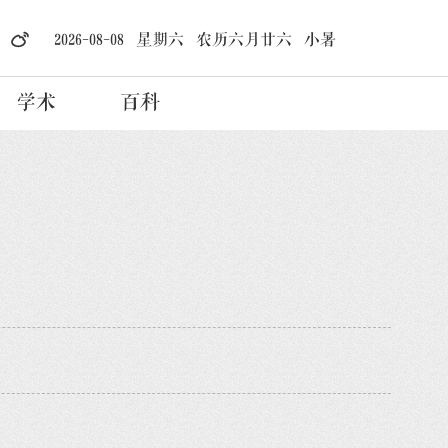
2026-08-08 星期六 农历六月廿六 小暑
学术
百科