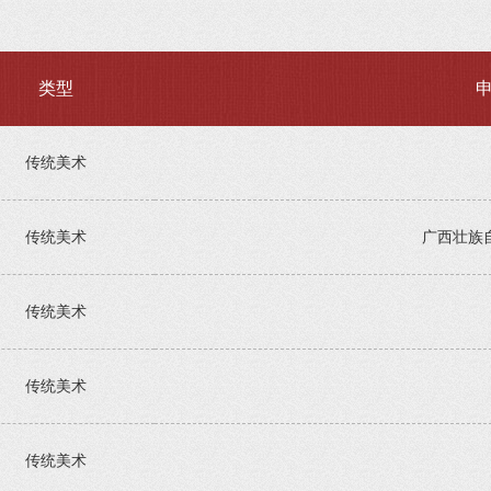
类型
传统美术
传统美术
广西壮族
传统美术
传统美术
传统美术