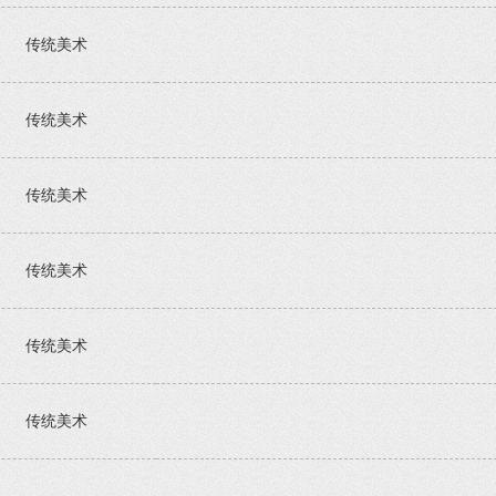
传统美术
传统美术
传统美术
传统美术
传统美术
传统美术