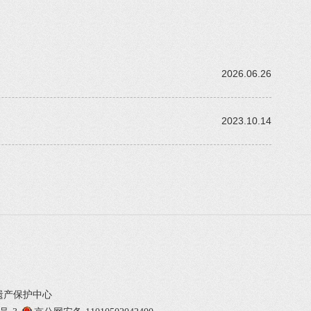
2026.06.26
2023.10.14
遗产保护中心