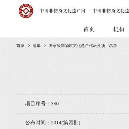
中国非物质文化遗产网
·
中国非物质文化
首页
机构
首页
清单
国家级非物质文化遗产代表性项目名录
项目序号：350
公布时间：2014(第四批)