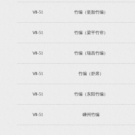
Ⅶ-51
竹编（瓷胎竹编）
Ⅶ-51
竹编（梁平竹帘）
Ⅶ-51
竹编（瑞昌竹编）
Ⅶ-51
竹编（舒席）
Ⅶ-51
竹编（东阳竹编）
Ⅶ-51
嵊州竹编