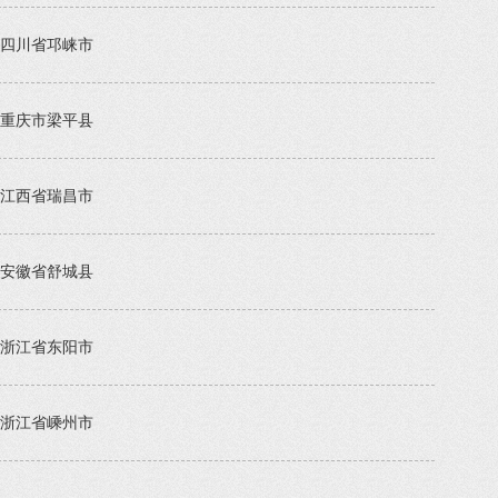
四川省邛崃市
重庆市梁平县
江西省瑞昌市
安徽省舒城县
浙江省东阳市
浙江省嵊州市