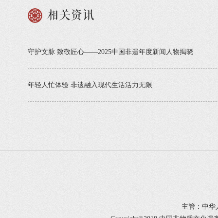
相关资讯
守护文脉 致敬匠心——2025中国非遗年度新闻人物揭晓
年轻人忙体验 非遗融入现代生活活力无限
主管：中华