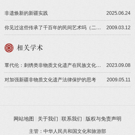
非遗焕新的新疆实践
2025.06.24
你见过这些传承了千百年的民间艺术吗（二十五）
2009.03.12
相关学术
覃代伦：刺绣类非物质文化遗产在民族文化交融中的保护与传承
2023.09.08
对加强新疆非物质文化遗产法律保护的思考
2009.05.11
网站地图
关于我们
联系我们
版权与免责声明
主管：中华人民共和国文化和旅游部