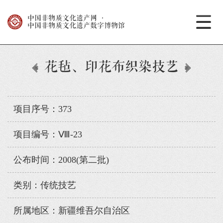
中国非物质文化遗产网
·
中国非物质文化遗产数字博物馆
花毡、印花布织染技艺
项目序号：373
项目编号：Ⅷ-23
公布时间：2008(第二批)
类别：传统技艺
所属地区：新疆维吾尔自治区