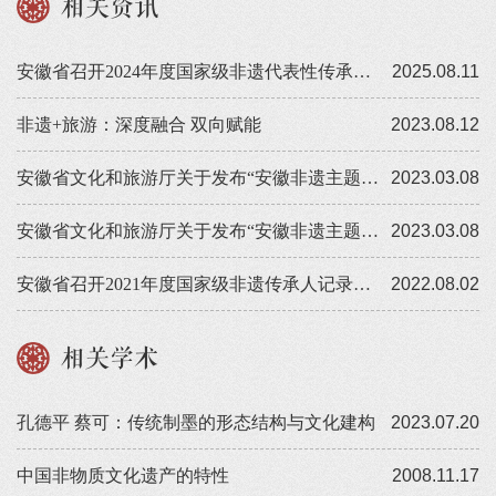
相关资讯
安徽省召开2024年度国家级非遗代表性传承人记录成果验收会
2025.08.11
非遗+旅游：深度融合 双向赋能
2023.08.12
安徽省文化和旅游厅关于发布“安徽非遗主题旅游十大精品线路”的公告
2023.03.08
安徽省文化和旅游厅关于发布“安徽非遗主题旅游十大精品线路”的公告
2023.03.08
安徽省召开2021年度国家级非遗传承人记录工作成果验收会
2022.08.02
相关学术
孔德平 蔡可：传统制墨的形态结构与文化建构
2023.07.20
中国非物质文化遗产的特性
2008.11.17