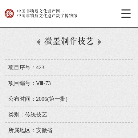
中国非物质文化遗产网
·
中国非物质文化遗产数字博物馆
徽墨制作技艺
项目序号：423
项目编号：Ⅷ-73
公布时间：2006(第一批)
类别：传统技艺
所属地区：安徽省