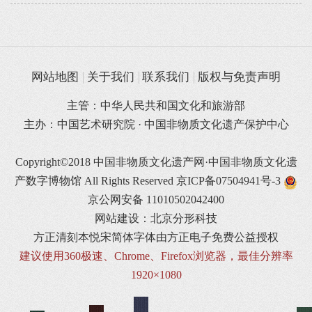
网站地图
关于我们
联系我们
版权与免责声明
主管：中华人民共和国文化和旅游部
主办：中国艺术研究院 · 中国非物质文化遗产保护中心
Copyright©2018 中国非物质文化遗产网·中国非物质文化遗
产数字博物馆 All Rights Reserved
京ICP备07504941号-3
京公网安备 11010502042400
网站建设：北京分形科技
方正清刻本悦宋简体字体由方正电子免费公益授权
建议使用360极速、Chrome、Firefox浏览器，最佳分辨率
1920×1080