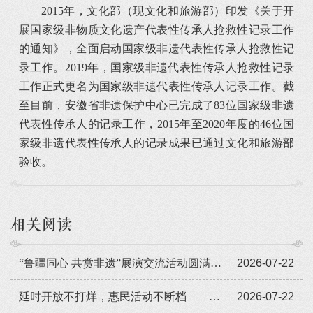
2015年，文化部（现文化和旅游部）印发《关于开
展国家级非物质文化遗产代表性传承人抢救性记录工作
的通知》，全面启动国家级非遗代表性传承人抢救性记
录工作。2019年，国家级非遗代表性传承人抢救性记录
工作正式更名为国家级非遗代表性传承人记录工作。截
至目前，安徽省非遗保护中心已完成了83位国家级非遗
代表性传承人的记录工作，2015年至2020年度的46位国
家级非遗代表性传承人的记录成果已通过文化和旅游部
验收。
相关阅读
“鲁疆同心 共赏非遗”展演交流活动圆满闭幕
2026-07-22
延时开放不打烊，惠民活动不断档——广东省非遗馆暑期人气旺
2026-07-22