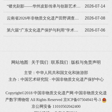
“镂光刻影——华州皮影传承与创新艺术展览”全国巡展走进遵义
2026-07-14
云南省2026年非物质文化遗产田野调查培训班举办
2026-07-08
第六届“广东文化遗产保护与利用”学术座谈会在穗举办
2026-07-06
网站地图
关于我们
联系我们
版权与免责声明
主管：中华人民共和国文化和旅游部
主办：中国艺术研究院 · 中国非物质文化遗产保护中心
Copyright©2018 中国非物质文化遗产网·中国非物质文化遗
产数字博物馆 All Rights Reserved
京ICP备07504941号-3
京公网安备 11010502042400