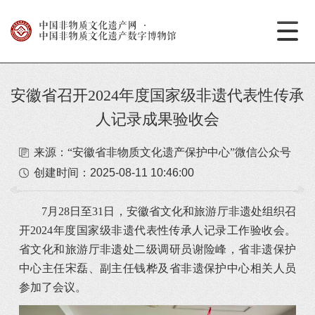
中国非物质文化遗产网
·
中国非物质文化遗产数字博物馆
安徽省召开2024年度国家级非遗代表性传承
人记录成果验收会
来源：“安徽省非物质文化遗产保护中心”微信公众号
创建时间：
2025-08-11 10:46:00
7月28日至31日，安徽省文化和旅游厅非遗处组织召
开2024年度国家级非遗代表性传承人记录工作验收会。
省文化和旅游厅非遗处二级调研员谢险峰，省非遗保护
中心主任宋磊、副主任钱桦及省非遗保护中心相关人员
参加了会议。