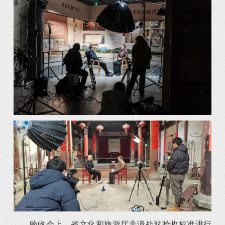
验收会上，省文化和旅游厅非遗处对验收标准进行