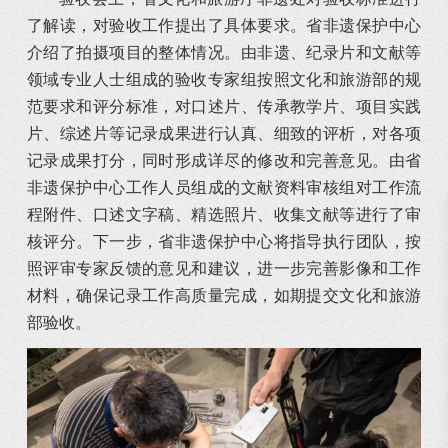
了解读，对验收工作提出了具体要求。省非遗保护中心
介绍了拍摄项目的整体情况。由非遗、纪录片和文献等
领域专业人士组成的验收专家组按照文化和旅游部的规
范要求和评分标准，对口述片、传承教学片、项目实践
片、综述片等记录成果进行认真、细致的评析，对各项
记录成果打分，同时形成详尽的修改和完善意见。由省
非遗保护中心工作人员组成的文献资料审核组对工作流
程附件、口述文字稿、精选照片、收集文献等进行了审
核评分。下一步，省非遗保护中心将指导执行团队，按
照评审专家反馈的意见和建议，进一步完善影像和工作
材料，确保记录工作高质量完成，如期提交文化和旅游
部验收。