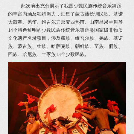
此次演出充分展示了我国少数民族传统音乐舞蹈
的丰富内涵及独特魅力，汇集了蒙古族长调民歌、基诺
大鼓舞、羌笛、维吾尔刀郎麦西热甫、山南昌果卓舞等
14个特色鲜明的少数民族传统音乐舞蹈类国家级非物质
文化遗产名录项目，涉及藏族、维吾尔族、羌族、基诺
族、蒙古族、壮族、哈萨克族、朝鲜族、苗族、侗族、
回族、哈尼族、土家族13个少数民族。