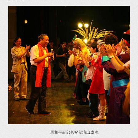
周和平副部长祝贺演出成功