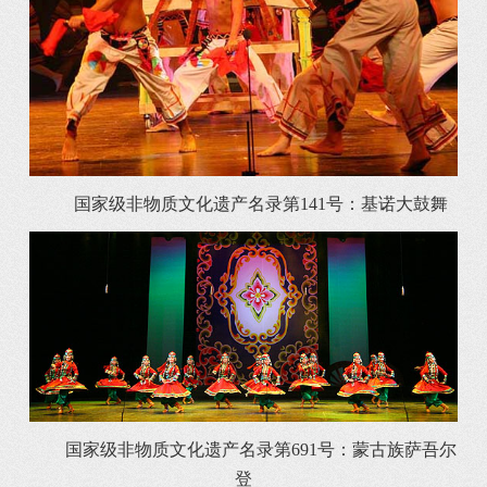
国家级非物质文化遗产名录第141号：基诺大鼓舞
国家级非物质文化遗产名录第691号：蒙古族萨吾尔
登