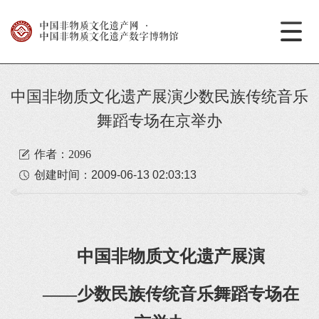
中国非物质文化遗产网
·
中国非物质文化遗产数字博物馆
中国非物质文化遗产展演少数民族传统音乐
舞蹈专场在京举办
作者：2096
创建时间：
2009-06-13 02:03:13
中国非物质文化遗产展演
――少数民族传统音乐舞蹈专场在