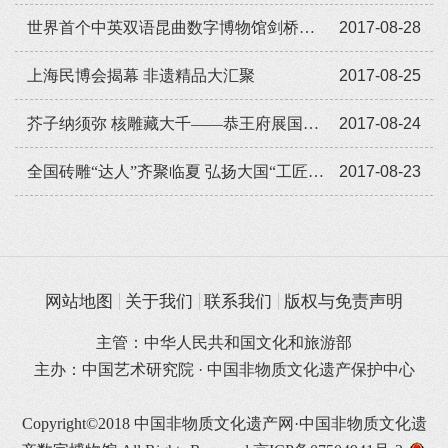
世界首个中英双语昆曲数字博物馆剑桥大学开通
2017-08-28
上海民博会揭幕 非遗精品大汇聚
2017-08-25
芥子纳须弥 核雕藏大千——恭王府展国家级非遗传统核雕精品
2017-08-24
全国砖雕“达人”齐聚临夏 弘扬大国“工匠”精神
2017-08-23
网站地图
关于我们
联系我们
版权与免责声明
主管：中华人民共和国文化和旅游部
主办：中国艺术研究院 · 中国非物质文化遗产保护中心
Copyright©2018 中国非物质文化遗产网·中国非物质文化遗