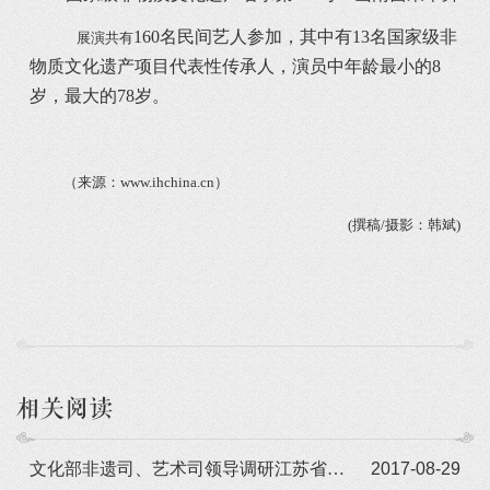
160名民间艺人参加，其中有13名国家级非
展演共有
物质文化遗产项目代表性传承人，演员中年龄最小的8
岁，最大的78岁。
（来源：
www.ihchina.cn
）
(撰稿/摄影：韩斌)
相关阅读
文化部非遗司、艺术司领导调研江苏省戏剧学校
2017-08-29