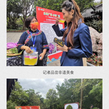
记者品尝非遗美食