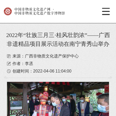
中国非物质文化遗产网
·
中国非物质文化遗产数字博物馆
2022年“壮族三月三·桂风壮韵浓”——广西
非遗精品项目展示活动在南宁青秀山举办
来源：广西非物质文化遗产保护中心
作者：李丞
创建时间：
2022-04-06 11:04:00