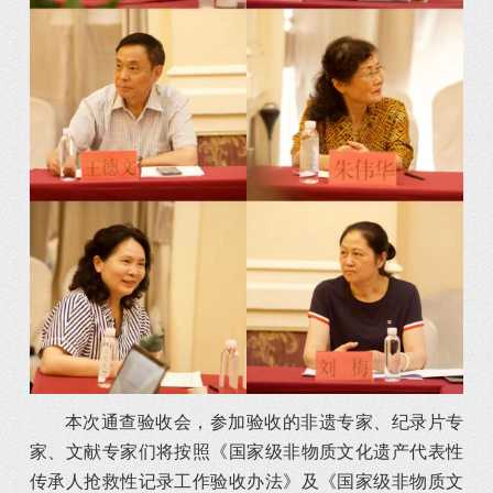
本次通查验收会，参加验收的非遗专家、纪录片专
家、文献专家们将按照《国家级非物质文化遗产代表性
传承人抢救性记录工作验收办法》及《国家级非物质文