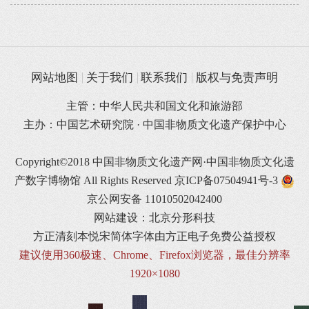
网站地图
关于我们
联系我们
版权与免责声明
主管：中华人民共和国文化和旅游部
主办：中国艺术研究院 · 中国非物质文化遗产保护中心
Copyright©2018 中国非物质文化遗产网·中国非物质文化遗
产数字博物馆 All Rights Reserved
京ICP备07504941号-3
京公网安备 11010502042400
网站建设：北京分形科技
方正清刻本悦宋简体字体由方正电子免费公益授权
建议使用360极速、Chrome、Firefox浏览器，最佳分辨率
1920×1080