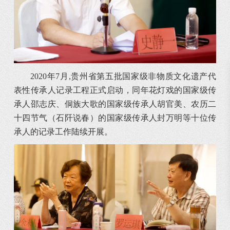
2020年7月,贵州省第五批国家级非物质文化遗产代
表性传承人记录工程正式启动，同年花灯戏的国家级传
承人邵志庆、侗族大歌的国家级传承人胡官美、农历二
十四节气（石阡说春）的国家级传承人封万明等十位传
承人的记录工作陆续开展。