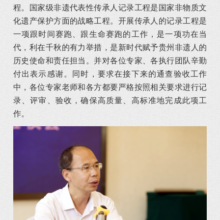
程。国家级非遗代表性传承人记录工程是国家非物质文
化遗产保护方面的战略工程。开展传承人的记录工程是
一项跟时间赛跑、跟生命赛跑的工作，是一项功在当
代，利在千秋的有力举措，是新时代赋予贵州非遗人的
历史使命和责任担当。并对各位专家、各执行团队辛勤
付出表示感谢。同时，要求在接下来的通查验收工作
中，各位专家老师和各方都要严格按照相关要求进行记
录、评审、验收，确保高质量、高标准地完成此项工
作。