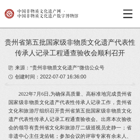
中国非物质文化遗产网
·
中国非物质文化遗产数字博物馆
贵州省第五批国家级非物质文化遗产代表性
传承人记录工程通查验收会顺利召开
来源：“贵州非物质文化遗产”微信公众号
创建时间：
2022-07-07 16:36:00
2022年7月6日,为确保高质量、高标准地完成贵州省
国家级非物质文化遗产代表性传承人记录工作，贵州省
文化和旅游厅组织召开贵州省第五批国家级非物质文化
遗产代表性传承人记录工程通查验收会。出席本次验收
会的领导有贵州省文化和旅游厅二级巡视员史静一；省
非遗中心主任龙佑铭；参加会议的评审专家有余未人、