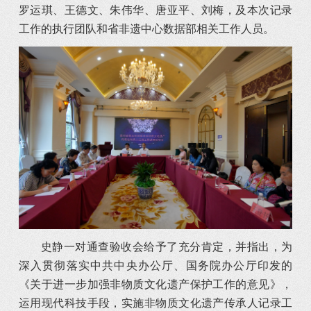
罗运琪、王德文、朱伟华、唐亚平、刘梅，及本次记录
工作的执行团队和省非遗中心数据部相关工作人员。
史静一对通查验收会给予了充分肯定，并指出，为
深入贯彻落实中共中央办公厅、国务院办公厅印发的
《关于进一步加强非物质文化遗产保护工作的意见》，
运用现代科技手段，实施非物质文化遗产传承人记录工