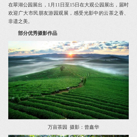
在翠湖公园展出，1月11日至15日在大观公园展出，届时
欢迎广大市民朋友游园观展，感受光影中的云茶之香、
非遗之美。
部分优秀摄影作品
万亩茶园 摄影：曾鑫华