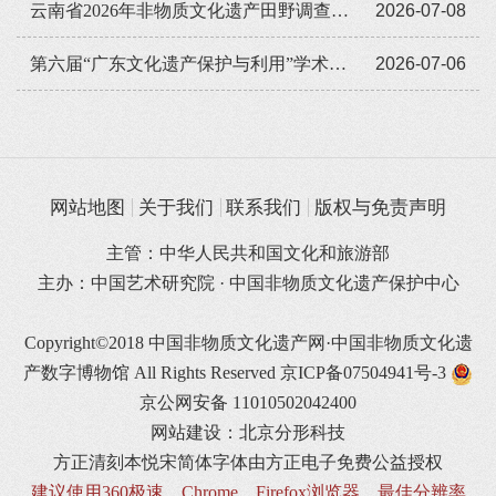
云南省2026年非物质文化遗产田野调查培训班举办
2026-07-08
第六届“广东文化遗产保护与利用”学术座谈会在穗举办
2026-07-06
网站地图
关于我们
联系我们
版权与免责声明
主管：中华人民共和国文化和旅游部
主办：中国艺术研究院 · 中国非物质文化遗产保护中心
Copyright©2018 中国非物质文化遗产网·中国非物质文化遗
产数字博物馆 All Rights Reserved
京ICP备07504941号-3
京公网安备 11010502042400
网站建设：北京分形科技
方正清刻本悦宋简体字体由方正电子免费公益授权
建议使用360极速、Chrome、Firefox浏览器，最佳分辨率