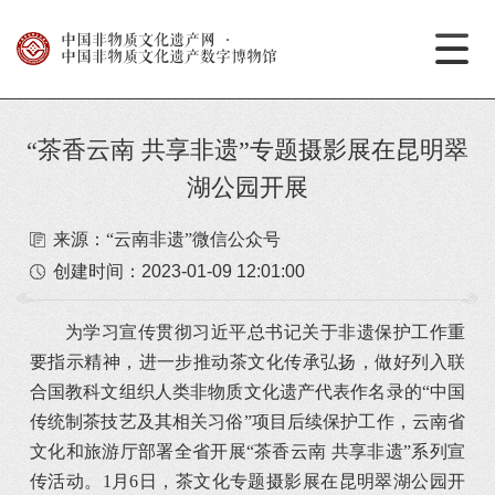
中国非物质文化遗产网
·
中国非物质文化遗产数字博物馆
“茶香云南 共享非遗”专题摄影展在昆明翠
湖公园开展
来源：“云南非遗”微信公众号
创建时间：
2023-01-09 12:01:00
为学习宣传贯彻习近平总书记关于非遗保护工作重
要指示精神，进一步推动茶文化传承弘扬，做好列入联
合国教科文组织人类非物质文化遗产代表作名录的“中国
传统制茶技艺及其相关习俗”项目后续保护工作，云南省
文化和旅游厅部署全省开展“茶香云南 共享非遗”系列宣
传活动。1月6日，茶文化专题摄影展在昆明翠湖公园开