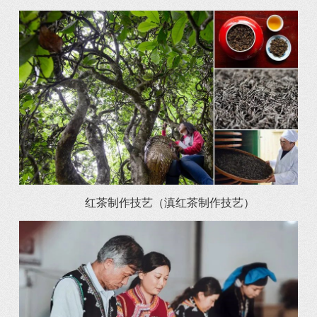
红茶制作技艺（滇红茶制作技艺）