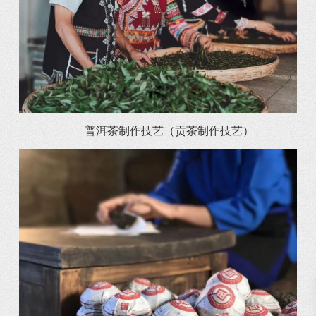
普洱茶制作技艺（贡茶制作技艺）