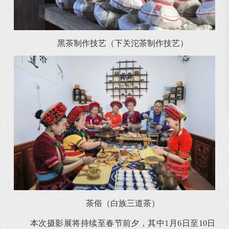
黑茶制作技艺（下关沱茶制作技艺）
茶俗（白族三道茶）
本次摄影展将持续至春节前夕，其中1月6日至10日