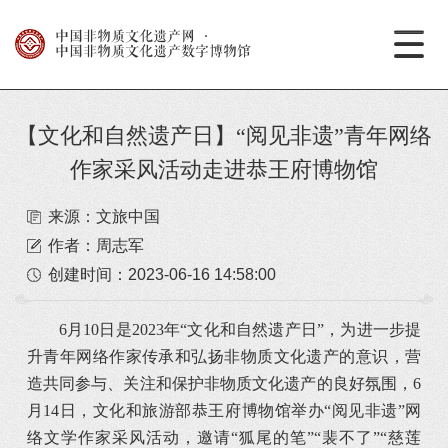
中国非物质文化遗产网
·
中国非物质文化遗产数字博物馆
【文化和自然遗产日】“阅见非遗”青年网络
作家采风活动走进恭王府博物馆
来源：文旅中国
作者：周志军
创建时间：
2023-06-16 14:58:00
6月10日是2023年“文化和自然遗产日”，为进一步提
升青年网络作家传承和弘扬非物质文化遗产的意识，营
造共同参与、关注和保护非物质文化遗产的良好氛围，6
月14日，文化和旅游部恭王府博物馆举办“阅见非遗”网
络文学作家采风活动，邀请“狐尾的笔”“裴不了”“慈莲