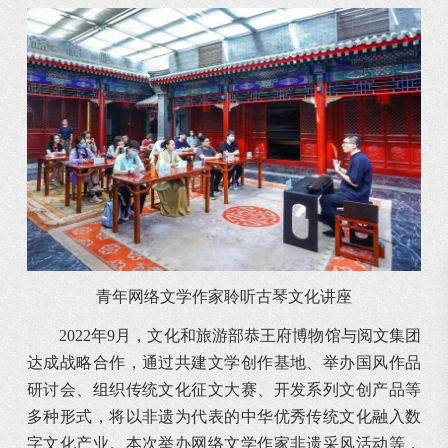
青年网络文学作家聆听古琴文化讲座
2022年9月，文化和旅游部恭王府博物馆与阅文集团
达成战略合作，通过共建文学创作基地、举办国风作品
研讨会、组织传统文化征文大赛、开发系列文创产品等
多种形式，将以非遗为代表的中华优秀传统文化融入数
字文化产业。本次举办网络文学作家非遗采风活动等，