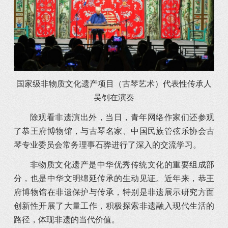
国家级非物质文化遗产项目（古琴艺术）代表性传承人
吴钊在演奏
除观看非遗演出外，当日，青年网络作家们还参观
了恭王府博物馆，与古琴名家、中国民族管弦乐协会古
琴专业委员会常务理事石骅进行了深入的交流学习。
非物质文化遗产是中华优秀传统文化的重要组成部
分，也是中华文明绵延传承的生动见证。近年来，恭王
府博物馆在非遗保护与传承，特别是非遗展示研究方面
创新性开展了大量工作，积极探索非遗融入现代生活的
路径，体现非遗的当代价值。