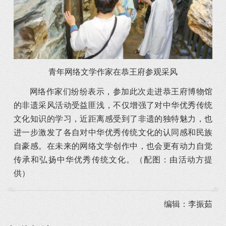
青年网络文学作家在恭王府参观采风
网络作家们纷纷表示，参加此次走进恭王府博物馆
的非遗采风活动受益匪浅，不仅增强了对中华优秀传统
文化知识的学习，近距离感受到了非遗的独特魅力，也
进一步激发了各自对中华优秀传统文化的认同感和民族
自豪感。在未来的网络文学创作中，也会更有动力自觉
传承和弘扬中华优秀传统文化。
（配图：由活动方提
供）
编辑：李振茹