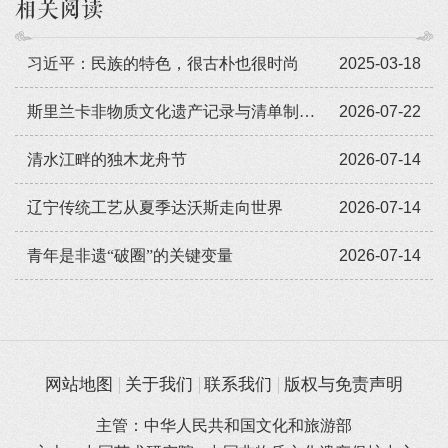
相关阅读
习近平：民族的特色，很古朴也很时尚
2025-03-18
斯里兰卡非物质文化遗产记录与清单制定培训工作坊（第三期）在斯里兰卡萨巴拉加穆瓦省举办
2026-07-22
清水江畔的独木龙舟节
2026-07-14
辽宁传统工艺从夏季达沃斯走向世界
2026-07-14
​青年是非遗“破圈”的关键变量
2026-07-14
网站地图
关于我们
联系我们
版权与免责声明
主管：中华人民共和国文化和旅游部