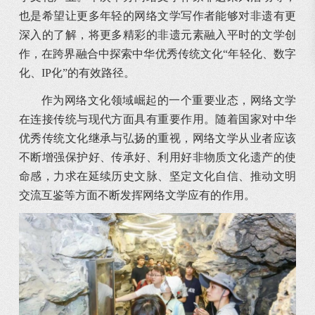
也是希望让更多年轻的网络文学写作者能够对非遗有更
深入的了解，将更多精彩的非遗元素融入平时的文学创
作，在跨界融合中探索中华优秀传统文化“年轻化、数字
化、IP化”的有效路径。
作为网络文化领域崛起的一个重要业态，网络文学
在连接传统与现代方面具有重要作用。随着国家对中华
优秀传统文化继承与弘扬的重视，网络文学从业者应该
不断增强保护好、传承好、利用好非物质文化遗产的使
命感，力求在延续历史文脉、坚定文化自信、推动文明
交流互鉴等方面不断发挥网络文学应有的作用。