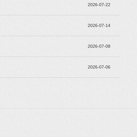
2026-07-22
2026-07-14
2026-07-08
2026-07-06