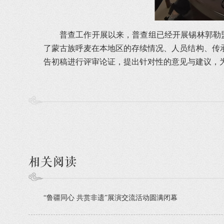
普查工作开展以来，普查组已经开展锡林郭勒盟
了蒙古族呼麦在本地区的存续情况、人员结构、传
告初稿进行评审论证，提出针对性的意见与建议，
相关阅读
“鲁疆同心 共赏非遗”展演交流活动圆满闭幕