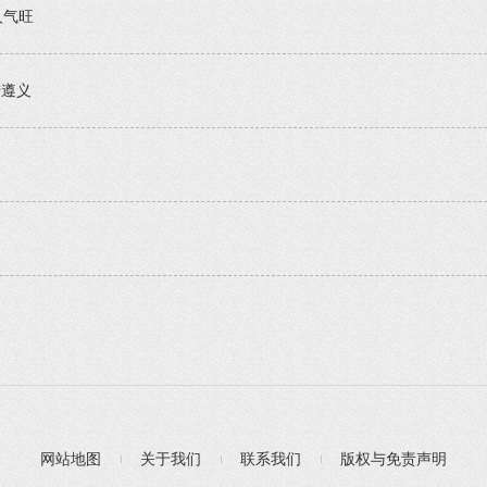
人气旺
进遵义
网站地图
关于我们
联系我们
版权与免责声明