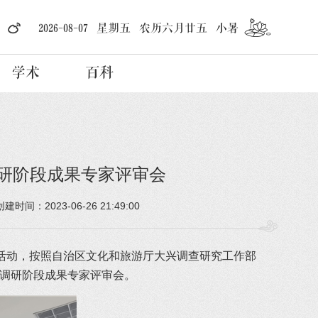
2026-08-07 星期五 农历六月廿五 小暑
学术
百科
研阶段成果专家评审会
2023-06-26 21:49:00
创建时间：
活动，按照自治区文化和旅游厅大兴调查研究工作部
调研阶段成果专家评审会。