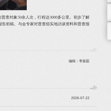
查对象50余人次，行程达3000多公里。初步了解
报告初稿。与会专家对普查组实地访谈资料和普查报
编辑：李振茹
2026-07-22