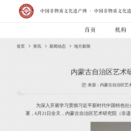
中国非物质文化遗产网
·
中国非物质文化
首页
机构
首页
资讯
新闻动态
地方新闻
内蒙古自治区艺术
来源：内蒙古自治区艺
为深入开展学习贯彻习近平新时代中国特色社
署，6月21日全天，内蒙古自治区艺术研究院（非