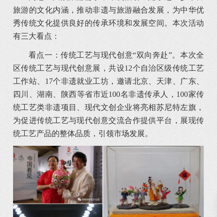
旅游的文化内涵，推动非遗与旅游融合发展，为中华优
秀传统文化提供良好的传承环境和发展空间。本次活动
有三大看点：
看点一：传统工艺与现代创意“双向奔赴”。本次全
区传统工艺与现代创意展，共设12个自治区级传统工艺
工作站、17个非遗就业工坊，邀请北京、天津、广东、
四川、湖南、陕西等省市近100名非遗传承人，100家传
统工艺类非遗项目、现代文创企业将亮相苏尼特左旗，
为促进传统工艺与现代创意交流合作提供平台，展现传
统工艺产品的整体品质，引领市场发展。