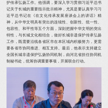
护传承弘扬工作。他强调，要深入学习贯彻习近平总书
记关于长城的重要指示批示精神，尤其是要认真学习习
近平总书记在《在文化传承发展座谈会上的讲话》精
神，从中华文明具有突出的连续性、创新性、统一性、
包容性、和平性等五个方面，深刻把握中华文明的突出
特性，与长城文化相结合，做好长城非遗保护传承弘扬
工作，既需要沿线各省区市在本区域内积极努力，更需
要各省市协同推进、相互支持。最后，他表示支持建立
全国长城非遗保护弘扬协同机制，由河北省担任协同机
制秘书处，统筹协调重要事项，开展联合行动。