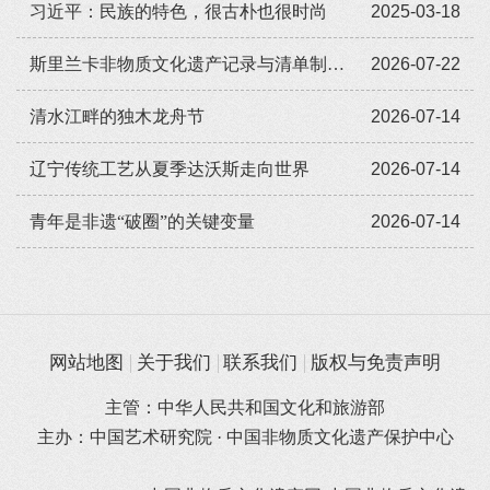
习近平：民族的特色，很古朴也很时尚
2025-03-18
斯里兰卡非物质文化遗产记录与清单制定培训工作坊（第三期）在斯里兰卡萨巴拉加穆瓦省举办
2026-07-22
清水江畔的独木龙舟节
2026-07-14
辽宁传统工艺从夏季达沃斯走向世界
2026-07-14
​青年是非遗“破圈”的关键变量
2026-07-14
网站地图
关于我们
联系我们
版权与免责声明
主管：中华人民共和国文化和旅游部
主办：中国艺术研究院 · 中国非物质文化遗产保护中心