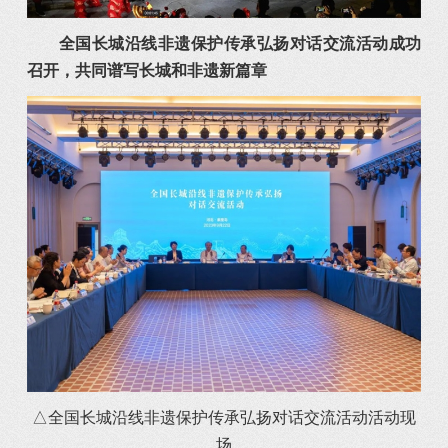
全国长城沿线非遗保护传承弘扬对话交流活动成功
召开，共同谱写长城和非遗新篇章
△全国长城沿线非遗保护传承弘扬对话交流活动活动现
场