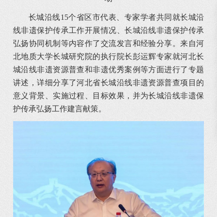
长城沿线15个省区市代表、专家学者共同就长城沿
线非遗保护传承工作开展情况、长城沿线非遗保护传承
弘扬协同机制等内容作了交流发言和经验分享。来自河
北地质大学长城研究院的执行院长彭运辉专家就河北长
城沿线非遗资源普查和非遗优秀案例等方面进行了专题
讲述，详细分享了河北省长城沿线非遗资源普查项目的
意义背景、实施过程、目标效果，并为长城沿线非遗保
护传承弘扬工作建言献策。