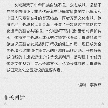
长城凝聚了中华民族自强不息、众志成城、坚韧不
屈的爱国情怀，非遗代表着中华民族珍贵的文化瑰宝和
中国人民艰苦奋斗的智慧结晶，两者齐聚文化名城、旅
游胜地、长城起点秦皇岛，开展了一次物质与非物质文
化遗产的融合与碰撞。“长城脚下话非遗”活动对保护传
承、传播推广长城沿线优秀传统文化资源，推进非遗与
旅游深度融合发展起到了积极的促进作用，现已成为全
国长城沿线非遗传播展示的区域性品牌活动。开展好长
城沿线的非遗资源保护传承发展利用，是彰显中华优秀
传统文化魅力、展示长城文化、弘扬长城精神，推进长
城国家文化公园建设的重要内容。
编辑：李振茹
相关阅读