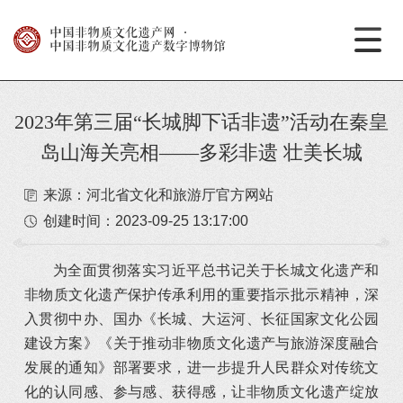
中国非物质文化遗产网
·
中国非物质文化遗产数字博物馆
2023年第三届“长城脚下话非遗”活动在秦皇
岛山海关亮相——多彩非遗 壮美长城
来源：河北省文化和旅游厅官方网站
创建时间：
2023-09-25 13:17:00
为全面贯彻落实习近平总书记关于长城文化遗产和
非物质文化遗产保护传承利用的重要指示批示精神，深
入贯彻中办、国办《长城、大运河、长征国家文化公园
建设方案》《关于推动非物质文化遗产与旅游深度融合
发展的通知》部署要求，进一步提升人民群众对传统文
化的认同感、参与感、获得感，让非物质文化遗产绽放