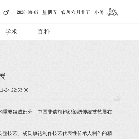
2026-08-07 星期五 农历六月廿五 小暑
学术
百科
展
1-24 22:53:00
活动的重要组成部分，中国非遗旗袍织染绣传统技艺展在
染整技艺、杨氏旗袍制作技艺代表性传承人制作的精