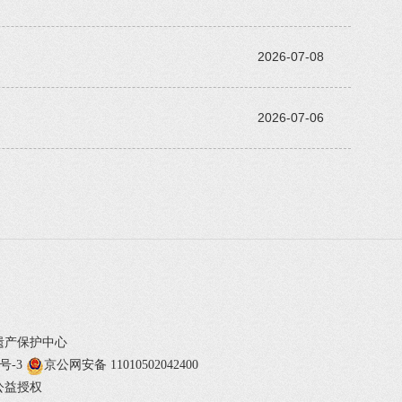
2026-07-08
2026-07-06
遗产保护中心
1号-3
京公网安备 11010502042400
公益授权