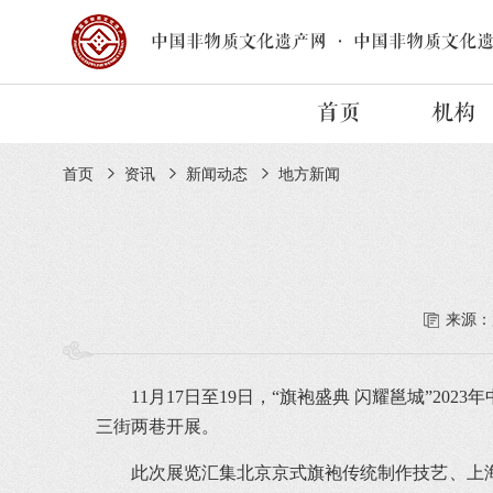
中国非物质文化遗产网
·
中国非物质文化
首页
机构
首页
资讯
新闻动态
地方新闻
来源：
11月17日至19日，“旗袍盛典 闪耀邕城”
三街两巷开展。
此次展览汇集北京京式旗袍传统制作技艺、上