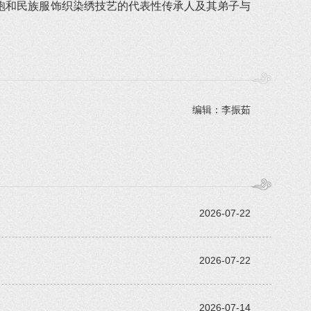
袍和民族服饰织染绣技艺的代表性传承人及其弟子与
编辑：李振茹
2026-07-22
2026-07-22
2026-07-14