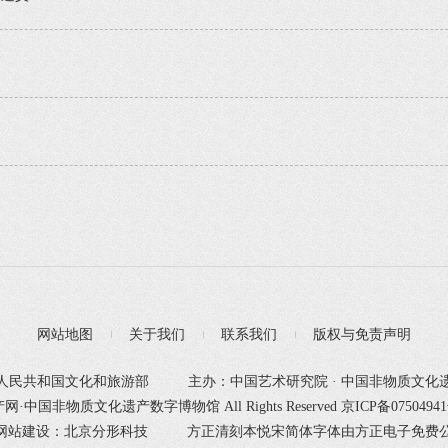
网站地图
关于我们
联系我们
版权与免责声明
人民共和国文化和旅游部
主办：中国艺术研究院 · 中国非物质文化
产网·中国非物质文化遗产数字博物馆 All Rights Reserved
京ICP备0750494
网站建设：北京分形科技
方正清刻本悦宋简体字体由方正电子免费