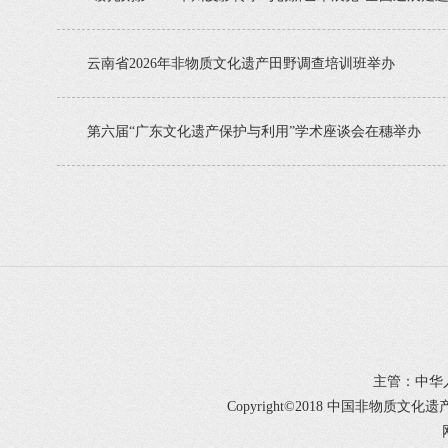
云南省2026年非物质文化遗产田野调查培训班举办
第六届“广东文化遗产保护与利用”学术座谈会在穗举办
主管：中华
Copyright©2018 中国非物质文化遗