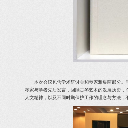
本次会议包含学术研讨会和琴家雅集两部分。
琴家与学者先后发言，回顾古琴艺术的发展历史，
人文精神，以及不同时期保护工作的理念与方法，