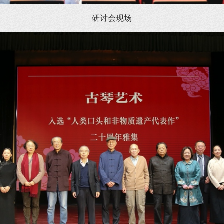
研讨会现场