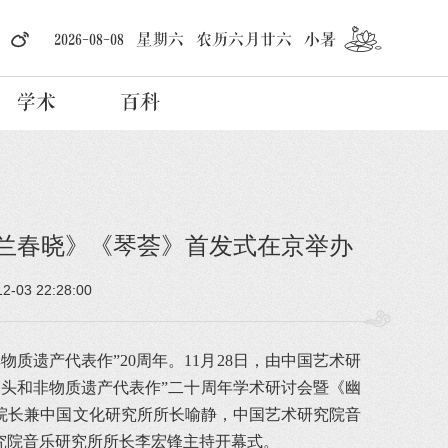
2026-08-08 星期六 农历六月廿六 小暑
学术
百科
幽兰春晓》《琴荟》首发式在京举办
12-03 22:28:00
质遗产代表作”20周年。11月28日，由中国艺术研
头和非物质遗产代表作”二十周年学术研讨会暨《幽
院长兼中国文化研究所所长喻静，中国艺术研究院音
究院音乐研究所所长李宏锋主持开幕式。