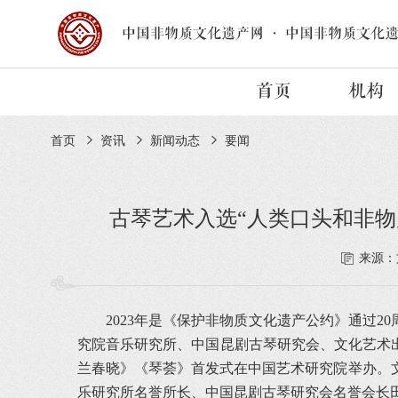
中国非物质文化遗产网
·
中国非物质文化
首页
机构
首页
资讯
新闻动态
要闻
古琴艺术入选“人类口头和非
来源：
2023年是《保护非物质文化遗产公约》通过2
究院音乐研究所、中国昆剧古琴研究会、文化艺术
兰春晓》《琴荟》首发式在中国艺术研究院举办。
乐研究所名誉所长、中国昆剧古琴研究会名誉会长