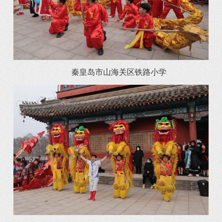
秦皇岛市山海关区铁路小学