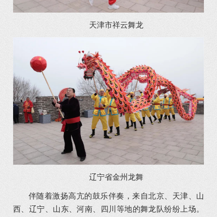
天津市祥云舞龙
辽宁省金州龙舞
伴随着激扬高亢的鼓乐伴奏，来自北京、天津、山
西、辽宁、山东、河南、四川等地的舞龙队纷纷上场。