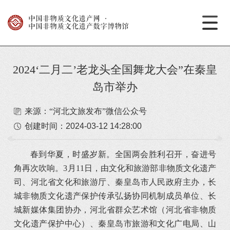
中国非物质文化遗产网
·
中国非物质文化遗产数字博物馆
2024‘二月二’老龙头全国舞龙大会”在秦皇
岛市举办
来源：“河北文旅发布”微信公众号
创建时间：
2024-03-12 14:28:00
春到华夏，时盛岁新。全国两会胜利召开，奋进号
角再次吹响。3月11日，由文化和旅游部非物质文化遗产
司、河北省文化和旅游厅、秦皇岛市人民政府主办，长
城非物质文化遗产保护传承弘扬协同机制成员单位、长
城新媒体集团协办，河北省群众艺术馆（河北省非物质
文化遗产保护中心）、秦皇岛市旅游和文化广电局、山