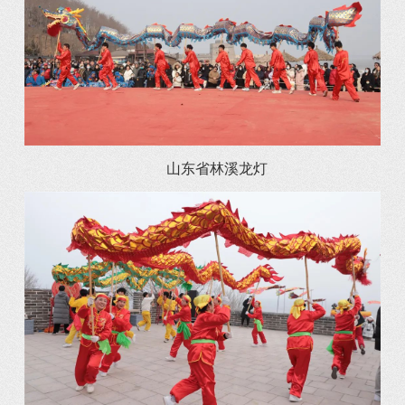
山东省林溪龙灯