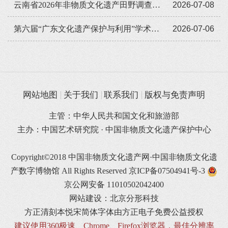
云南省2026年非物质文化遗产田野调查培训班举办
2026-07-08
第六届“广东文化遗产保护与利用”学术座谈会在穗举办
2026-07-06
网站地图
关于我们
联系我们
版权与免责声明
主管：中华人民共和国文化和旅游部
主办：中国艺术研究院 · 中国非物质文化遗产保护中心
Copyright©2018 中国非物质文化遗产网·中国非物质文化遗
产数字博物馆 All Rights Reserved
京ICP备07504941号-3
京公网安备 11010502042400
网站建设：北京分形科技
方正清刻本悦宋简体字体由方正电子免费公益授权
建议使用360极速、Chrome、Firefox浏览器，最佳分辨率