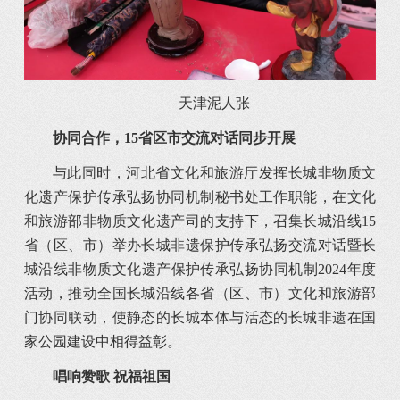
天津泥人张
协同合作，15省区市交流对话同步开展
与此同时，河北省文化和旅游厅发挥长城非物质文
化遗产保护传承弘扬协同机制秘书处工作职能，在文化
和旅游部非物质文化遗产司的支持下，召集长城沿线15
省（区、市）举办长城非遗保护传承弘扬交流对话暨长
城沿线非物质文化遗产保护传承弘扬协同机制2024年度
活动，推动全国长城沿线各省（区、市）文化和旅游部
门协同联动，使静态的长城本体与活态的长城非遗在国
家公园建设中相得益彰。
唱响赞歌 祝福祖国