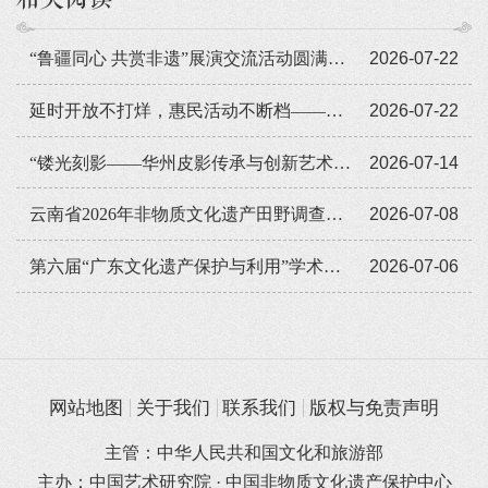
“鲁疆同心 共赏非遗”展演交流活动圆满闭幕
2026-07-22
延时开放不打烊，惠民活动不断档——广东省非遗馆暑期人气旺
2026-07-22
“镂光刻影——华州皮影传承与创新艺术展览”全国巡展走进遵义
2026-07-14
云南省2026年非物质文化遗产田野调查培训班举办
2026-07-08
第六届“广东文化遗产保护与利用”学术座谈会在穗举办
2026-07-06
网站地图
关于我们
联系我们
版权与免责声明
主管：中华人民共和国文化和旅游部
主办：中国艺术研究院 · 中国非物质文化遗产保护中心