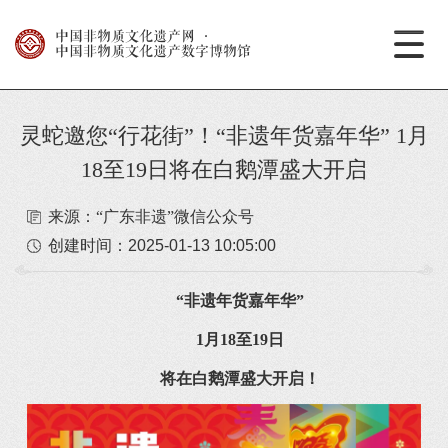
中国非物质文化遗产网
·
中国非物质文化遗产数字博物馆
灵蛇邀您“行花街”！“非遗年货嘉年华” 1月
18至19日将在白鹅潭盛大开启
来源：“广东非遗”微信公众号
创建时间：
2025-01-13 10:05:00
“非遗年货嘉年华”
1月18至19日
将在白鹅潭盛大开启！