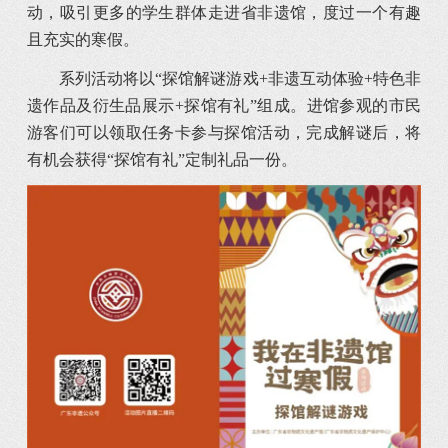
动，吸引更多的学生群体走进省非遗馆，度过一个有趣
且充实的寒假。
系列活动将以“探馆解谜游戏+非遗互动体验+特色非
遗作品及衍生品展示+探馆有礼”组成。进馆参观的市民
游客们可以领取任务卡参与探馆活动，完成解谜后，将
有机会获得“探馆有礼”定制礼品一份。