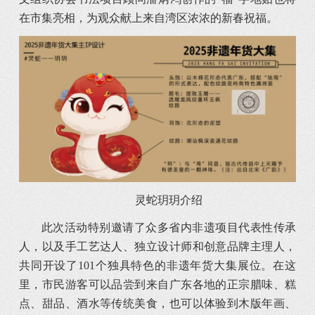
在市集亮相，为观众献上来自湾区浓浓的新春祝福。
灵蛇玥玥介绍
此次活动特别邀请了众多省内非遗项目代表性传承
人，以及手工艺达人、独立设计师和创意品牌主理人，
共同开设了101个独具特色的非遗年货大集展位。在这
里，市民游客可以品尝到来自广东各地的正宗腊味、糕
点、甜品、酒水等传统美食，也可以体验到木版年画、