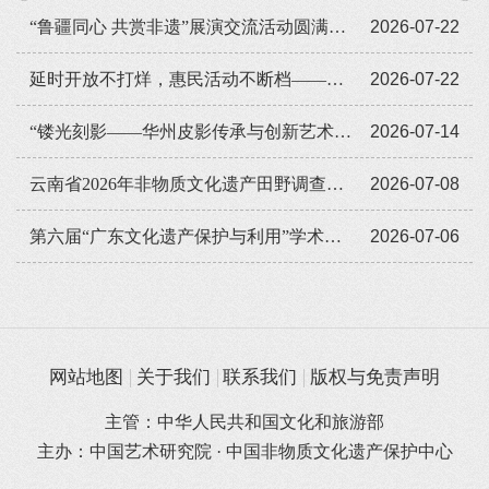
“鲁疆同心 共赏非遗”展演交流活动圆满闭幕
2026-07-22
延时开放不打烊，惠民活动不断档——广东省非遗馆暑期人气旺
2026-07-22
“镂光刻影——华州皮影传承与创新艺术展览”全国巡展走进遵义
2026-07-14
云南省2026年非物质文化遗产田野调查培训班举办
2026-07-08
第六届“广东文化遗产保护与利用”学术座谈会在穗举办
2026-07-06
网站地图
关于我们
联系我们
版权与免责声明
主管：中华人民共和国文化和旅游部
主办：中国艺术研究院 · 中国非物质文化遗产保护中心