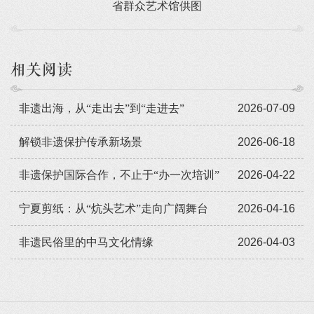
省群众艺术馆供图
相关阅读
非遗出海，从“走出去”到“走进去”
2026-07-09
解锁非遗保护传承新场景
2026-06-18
非遗保护国际合作，不止于“办一次培训”
2026-04-22
宁夏剪纸：从“炕头艺术”走向广阔舞台
2026-04-16
非遗民俗里的中马文化情缘
2026-04-03