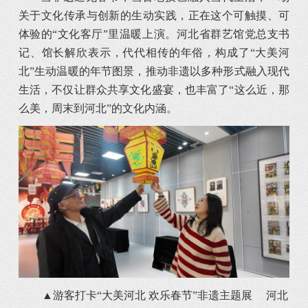
关于文化传承与创新的生动实践，正在这个可触摸、可
体验的“文化客厅”里温暖上演。河北省群艺馆党总支书
记、馆长解欣表示，代代相传的年俗，构成了“大美河
北”生动温暖的年节图景，推动非遗以多种形式融入现代
生活，不仅让群众共享文化盛宴，也丰富了“这么近，那
么美，周末到河北”的文化内涵。
▲游客打卡“大美河北 欢乐春节”非遗主题展 河北