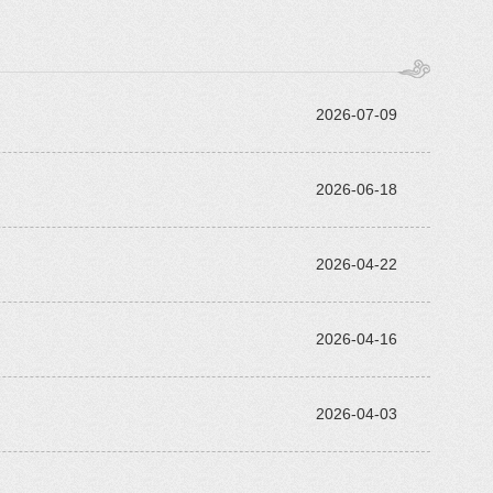
2026-07-09
2026-06-18
2026-04-22
2026-04-16
2026-04-03