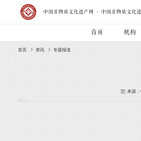
中国非物质文化遗产网
·
中国非物质文化
首页
机构
首页
资讯
专题报道
来源：