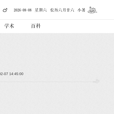
2026-08-08 星期六 农历六月廿六 小暑
学术
百科
02-07 14:45:00