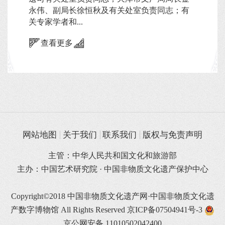
永伟、副局长徐恒秋及有关处室负责同志；有
关专家学者和...
查看更多
网站地图
关于我们
联系我们
版权与免责声明
主管：中华人民共和国文化和旅游部
主办：中国艺术研究院 · 中国非物质文化遗产保护中心
Copyright©2018 中国非物质文化遗产网·中国非物质文化遗
产数字博物馆 All Rights Reserved
京ICP备07504941号-3
京公网安备 11010502042400