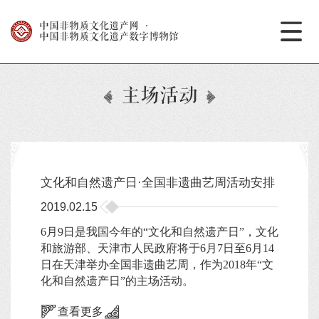
中国非物质文化遗产网
·
中国非物质文化遗产数字博物馆
主场活动
文化和自然遗产日·全国非遗曲艺周活动安排
2019.02.15
6月9日是我国今年的“文化和自然遗产日”，文化
和旅游部、天津市人民政府将于6月7日至6月14
日在天津举办全国非遗曲艺周，作为2018年“文
化和自然遗产日”的主场活动。
查看更多