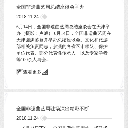
全国非遗曲艺周总结座谈会举办
2018.11.24
6月14日，全国非遗曲艺周总结座谈会在天津举
办（摄影：卢旭） 6月14日，全国非遗曲艺周在
天津圆满落幕并举办总结座谈会。文化和旅游
部相关负责同志，参演的各省区市领队、保护
单位代表、部分代表性传承人，以及专家学者
等100余人与会...
查看更多
全国非遗曲艺周驻场演出精彩不断
2018.11.24