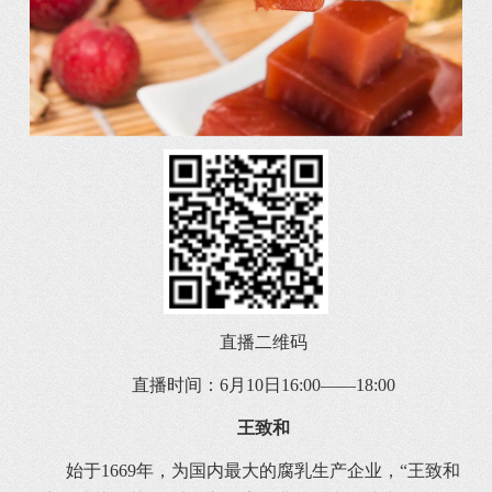
直播二维码
直播时间：6月10日16:00——18:00
王致和
始于1669年，为国内最大的腐乳生产企业，“王致和