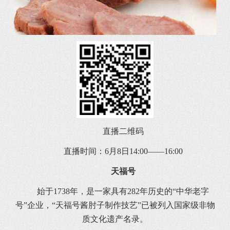
直播二维码
直播时间：6月8日14:00——16:00
天福号
始于1738年，是一家具有282年历史的“中华老字
号”企业，“天福号酱肘子制作技艺”已被列入国家级非物
质文化遗产名录。