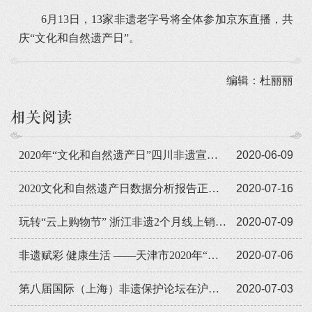
6月13日，13家非遗老字号将全体参加京东直播，共
庆“文化和自然遗产日”。
编辑：杜丽丽
相关阅读
2020年“文化和自然遗产日”四川非遗宣传展示系列活动即将启动
2020-06-09
2020文化和自然遗产日数据分析报告正式发布
2020-07-16
玩转“云上购物节” 浙江非遗2个月线上销售额近9亿元
2020-07-09
非遗赋彩 健康生活 ——天津市2020年“文化和自然遗产日”活动回顾
2020-07-06
第八届国际（上海）非遗保护论坛在沪举行
2020-07-03