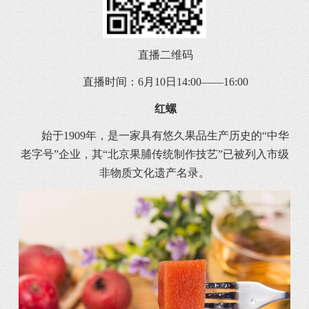
直播二维码
直播时间：6月10日14:00——16:00
红螺
始于1909年，是一家具有悠久果品生产历史的“中华
老字号”企业，其“北京果脯传统制作技艺”已被列入市级
非物质文化遗产名录。