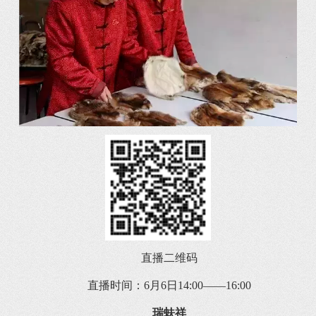
直播二维码
直播时间：6月6日14:00——16:00
瑞蚨祥