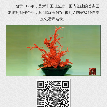
始于1958年，是新中国成立后，国内创建的首家玉
器雕刻制作企业，其“北京玉雕”已被列入国家级非物质
文化遗产名录。