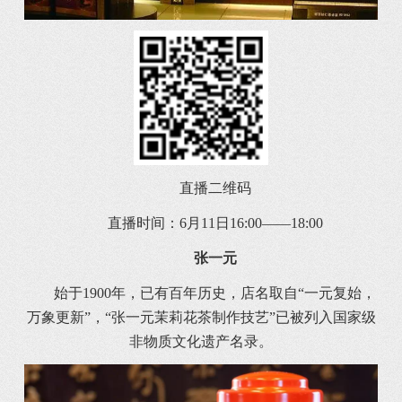
直播二维码
直播时间：6月11日16:00——18:00
张一元
始于1900年，已有百年历史，店名取自“一元复始，
万象更新”，“张一元茉莉花茶制作技艺”已被列入国家级
非物质文化遗产名录。