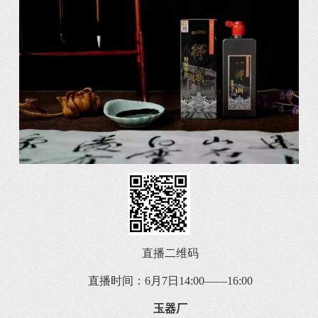
直播二维码
直播时间：6月7日14:00——16:00
玉器厂