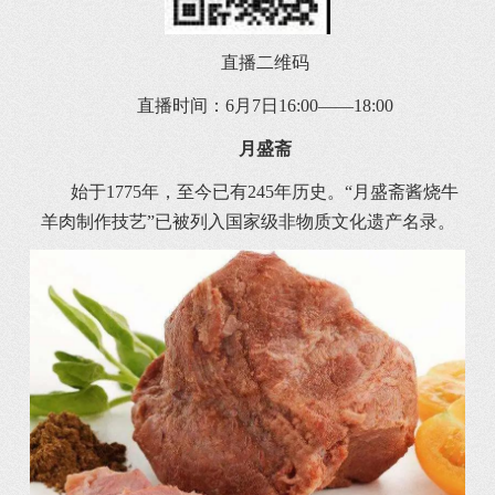
直播二维码
直播时间：6月7日16:00——18:00
月盛斋
始于1775年，至今已有245年历史。“月盛斋酱烧牛
羊肉制作技艺”已被列入国家级非物质文化遗产名录。