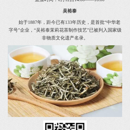
吴裕泰
始于1887年，距今已有133年历史，是首批“中华老
字号”企业，“吴裕泰茉莉花茶制作技艺”已被列入国家级
非物质文化遗产名录。