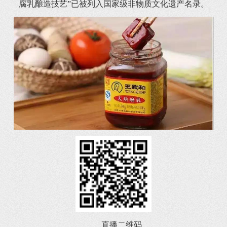
腐乳酿造技艺”已被列入国家级非物质文化遗产名录。
直播二维码