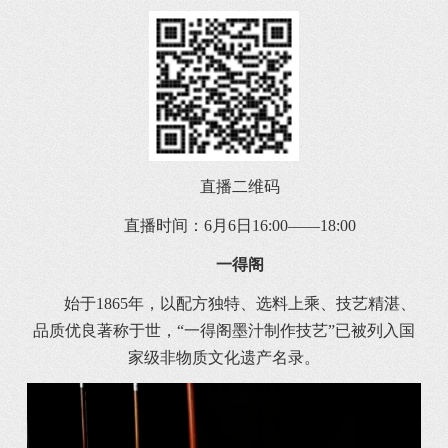
直播二维码
直播时间：6月6日16:00——18:00
一得阁
始于1865年，以配方独特、选料上乘、技艺精湛、
品质优良著称于世，“一得阁墨汁制作技艺”已被列入国
家级非物质文化遗产名录。