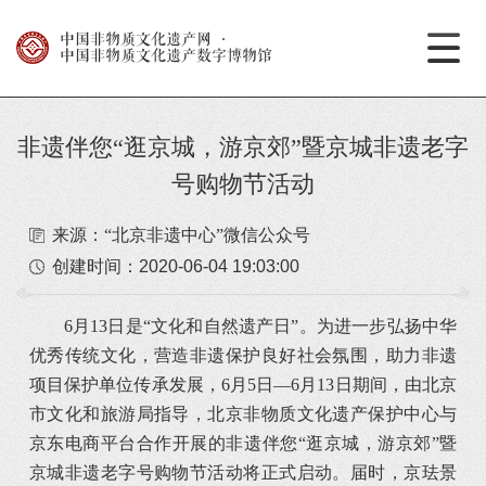
中国非物质文化遗产网
·
中国非物质文化遗产数字博物馆
非遗伴您“逛京城，游京郊”暨京城非遗老字
号购物节活动
来源：“北京非遗中心”微信公众号
创建时间：
2020-06-04 19:03:00
6月13日是“文化和自然遗产日”。为进一步弘扬中华
优秀传统文化，营造非遗保护良好社会氛围，助力非遗
项目保护单位传承发展，6月5日—6月13日期间，由北京
市文化和旅游局指导，北京非物质文化遗产保护中心与
京东电商平台合作开展的非遗伴您“逛京城，游京郊”暨
京城非遗老字号购物节活动将正式启动。届时，京珐景