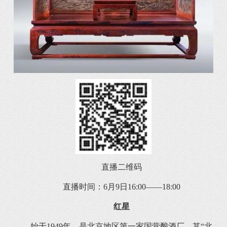
直播二维码
直播时间：6月9日16:00——18:00
红星
始于1949年，是北京地区第一家国营酿酒厂，其“北