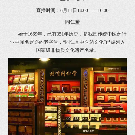
直播时间：6月11日14:00——16:00
同仁堂
始于1669年，已有351年历史，是我国传统中医药行
业中闻名遐迩的老字号，“同仁堂中医药文化”已被列入
国家级非物质文化遗产名录。