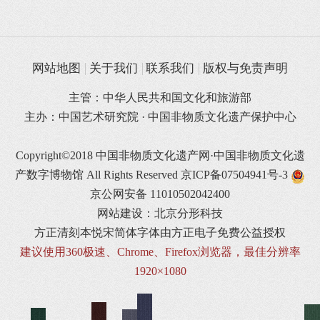
网站地图
关于我们
联系我们
版权与免责声明
主管：中华人民共和国文化和旅游部
主办：中国艺术研究院 · 中国非物质文化遗产保护中心
Copyright©2018 中国非物质文化遗产网·中国非物质文化遗
产数字博物馆 All Rights Reserved
京ICP备07504941号-3
京公网安备 11010502042400
网站建设：北京分形科技
方正清刻本悦宋简体字体由方正电子免费公益授权
建议使用360极速、Chrome、Firefox浏览器，最佳分辨率
1920×1080