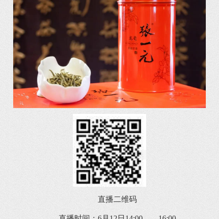
直播二维码
直播时间：6月12日14:00——16:00