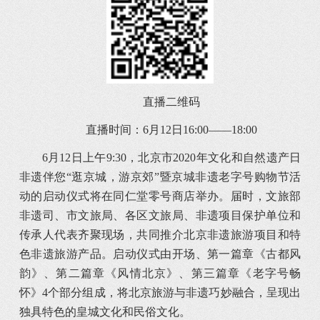
直播二维码
直播时间：6月12日16:00——18:00
6月12日上午9:30，北京市2020年文化和自然遗产日
非遗伴您“逛京城，游京郊”暨京城非遗老字号购物节活
动的启动仪式将在同仁堂零号商店举办。届时，文旅部
非遗司、市文旅局、各区文旅局、非遗项目保护单位和
传承人代表齐聚现场，共同推介北京非遗旅游项目和特
色非遗旅游产品。启动仪式由开场、第一篇章《古都风
韵》、第二篇章《风情北京》、第三篇章《老字号畅
怀》4个部分组成，将北京旅游与非遗巧妙融合，呈现出
独具特色的皇城文化和民俗文化。