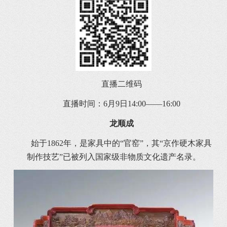
直播二维码
直播时间：6月9日14:00——16:00
龙顺成
始于1862年，是家具中的“官窑”，其“京作硬木家具
制作技艺”已被列入国家级非物质文化遗产名录。