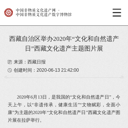
中国非物质文化遗产网
·
中国非物质文化遗产数字博物馆
西藏自治区举办2020年“文化和自然遗产
日”西藏文化遗产主题图片展
来源：西藏日报
创建时间：
2020-06-13 21:42:00
2020年6月13日，是我国的“文化和自然遗产日”，今
天上午，以“非遗传承，健康生活”“文物赋彩，全面小
康”为主题的2020年“文化和自然遗产日”西藏文化遗产图
片展在拉萨举行。