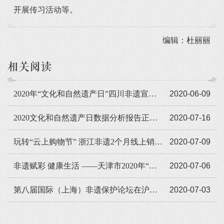
开展传习活动等。
编辑：杜丽丽
相关阅读
2020年“文化和自然遗产日”四川非遗宣传展示系列活动即将启动
2020-06-09
2020文化和自然遗产日数据分析报告正式发布
2020-07-16
玩转“云上购物节” 浙江非遗2个月线上销售额近9亿元
2020-07-09
非遗赋彩 健康生活 ——天津市2020年“文化和自然遗产日”活动回顾
2020-07-06
第八届国际（上海）非遗保护论坛在沪举行
2020-07-03