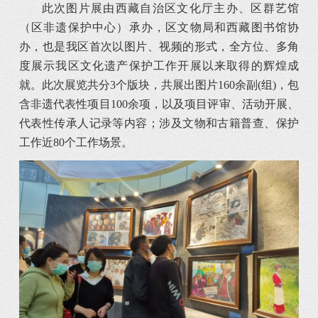
此次图片展由西藏自治区文化厅主办、区群艺馆
（区非遗保护中心）承办，区文物局和西藏图书馆协
办，也是我区首次以图片、视频的形式，全方位、多角
度展示我区文化遗产保护工作开展以来取得的辉煌成
就。此次展览共分3个版块，共展出图片160余副(组)，包
含非遗代表性项目100余项，以及项目评审、活动开展、
代表性传承人记录等内容；涉及文物和古籍普查、保护
工作近80个工作场景。