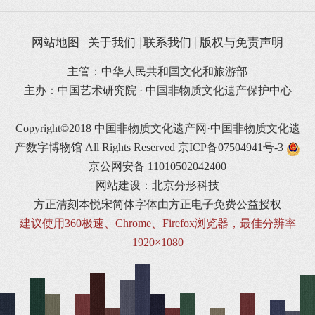
网站地图
关于我们
联系我们
版权与免责声明
主管：中华人民共和国文化和旅游部
主办：中国艺术研究院 · 中国非物质文化遗产保护中心
Copyright©2018 中国非物质文化遗产网·中国非物质文化遗
产数字博物馆 All Rights Reserved
京ICP备07504941号-3
京公网安备 11010502042400
网站建设：北京分形科技
方正清刻本悦宋简体字体由方正电子免费公益授权
建议使用360极速、Chrome、Firefox浏览器，最佳分辨率
1920×1080