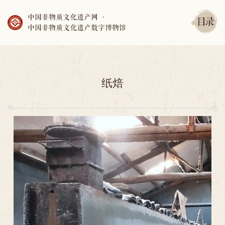
中国非物质文化遗产网
·
目录
中国非物质文化遗产数字博物馆
纸焙