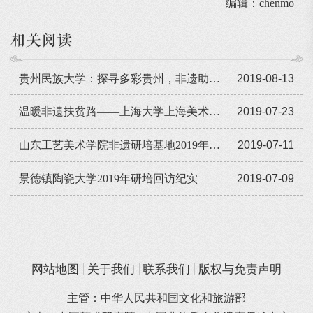
编辑：chenmo
相关阅读
贵州民族大学：探寻多彩贵州，非遗助力扶贫
2019-08-13
温暖非遗扶贫路——上海大学上海美术学院新疆非遗回访纪实
2019-07-23
山东工艺美术学院非遗研培基地2019年学员回访
2019-07-11
景德镇陶瓷大学2019年研培回访纪实
2019-07-09
网站地图
关于我们
联系我们
版权与免责声明
主管：中华人民共和国文化和旅游部