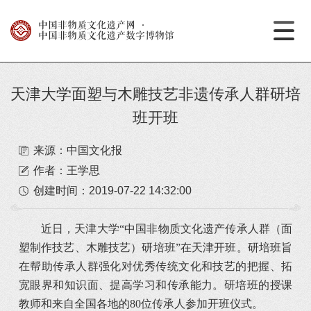
中国非物质文化遗产网
·
中国非物质文化遗产数字博物馆
天津大学面塑与木雕技艺非遗传承人群研培
班开班
来源：中国文化报
作者：王学思
创建时间：
2019-07-22 14:32:00
近日，天津大学“中国非物质文化遗产传承人群（面
塑制作技艺、木雕技艺）研培班”在天津开班。研培班旨
在帮助传承人群强化对优秀传统文化和技艺的把握、拓
宽眼界和知识面、提高学习和传承能力。研培班的授课
教师和来自全国各地的80位传承人参加开班仪式。