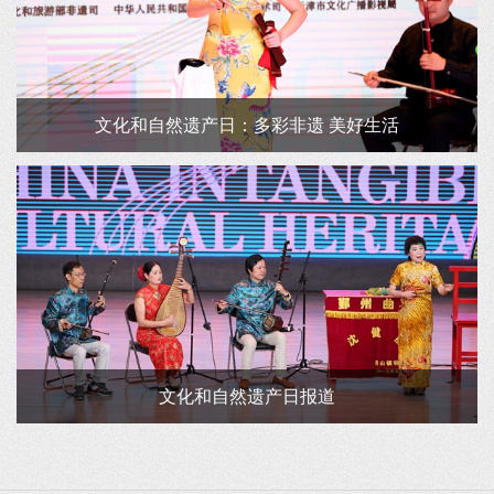
文化和自然遗产日：多彩非遗 美好生活
文化和自然遗产日报道