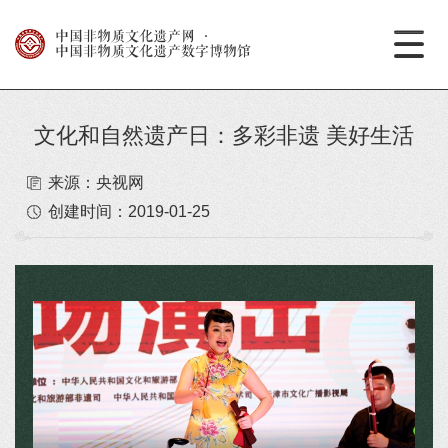
中国非物质文化遗产网
·
中国非物质文化遗产数字博物馆
文化和自然遗产日：多彩非遗 美好生活
来源：央视网
创建时间：
2019-01-25