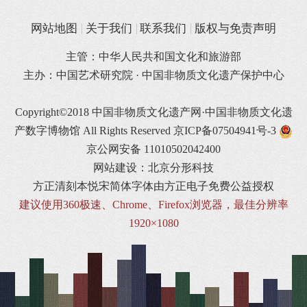
网站地图
关于我们
联系我们
版权与免责声明
主管：中华人民共和国文化和旅游部
主办：中国艺术研究院 · 中国非物质文化遗产保护中心
Copyright©2018 中国非物质文化遗产网·中国非物质文化遗
产数字博物馆 All Rights Reserved
京ICP备07504941号-3
京公网安备 11010502042400
网站建设：北京分形科技
方正清刻本悦宋简体字体由方正电子免费公益授权
建议使用360极速、Chrome、Firefox浏览器，最佳分辨率
1920×1080