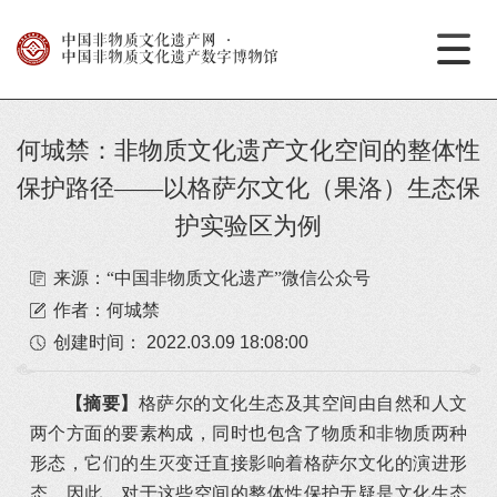
中国非物质文化遗产网
·
中国非物质文化遗产数字博物馆
何城禁：非物质文化遗产文化空间的整体性
保护路径——以格萨尔文化（果洛）生态保
护实验区为例
来源：“中国非物质文化遗产”微信公众号
作者：何城禁
创建时间：
2022.03.09 18:08:00
【摘要】
格萨尔的文化生态及其空间由自然和人文
两个方面的要素构成，同时也包含了物质和非物质两种
形态，它们的生灭变迁直接影响着格萨尔文化的演进形
态。因此，对于这些空间的整体性保护无疑是文化生态