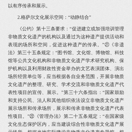
以有序传承和展示。
2.格萨尔文化展示空间：“动静结合”
《公约》第十三条要求：“促进建立或加强培训管理
非物质文化遗产的机构以及通过为这种遗产提供活动和
表现的场所和空间，促进这种遗产的传承。”㉑《非遗
法》第三十五条规定：“图书馆、文化馆、博物馆、科技
馆等公共文化机构和非物质文化遗产学术研究机构、保
护机构以及利用财政性资金举办的文艺表演团体、演出
场所经营单位等，应当根据各自业务范围，开展非物质
文化遗产的整理、研究、学术交流和非物质文化遗产代
表性项目的宣传、展示。”第三十六条指出：“国家鼓励
和支持公民、法人和其他组织依法设立非物质文化遗产
展示场所和传承场所，展示和传承非物质文化遗产代表
性项目。”㉒《管理办法》第二十五条规定：“在国家级
文化生态保护区内，应当建设综合性非物质文化遗产展