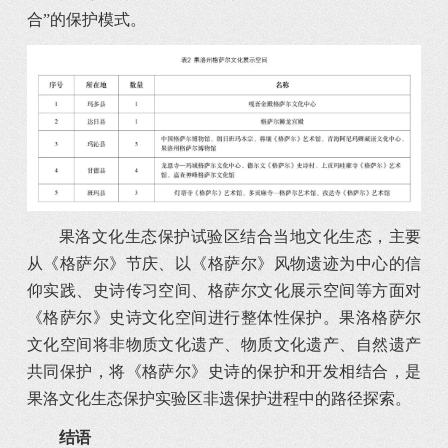
合”的保护模式。
果洛文化生态保护试验区结合当地文化生态，主要
从《格萨尔》节庆、以《格萨尔》风物遗迹为中心的信
仰实践、史诗传习空间、格萨尔文化展示空间等方面对
《格萨尔》史诗文化空间进行整体性保护。果洛格萨尔
文化空间将非物质文化遗产、物质文化遗产、自然遗产
共同保护，将《格萨尔》史诗的保护和开发相结合，是
果洛文化生态保护实验区非遗保护进程中的路径探索。
结语