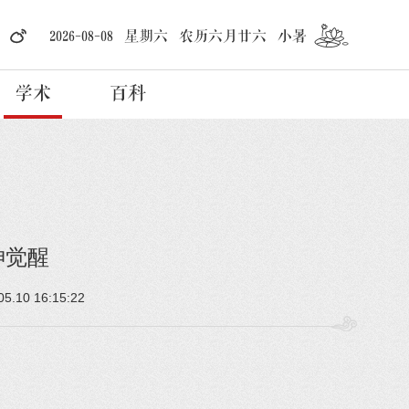
2026-08-08 星期六 农历六月廿六 小暑
学术
百科
神觉醒
5.10 16:15:22