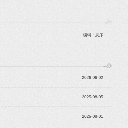
编辑：辰序
2026-06-02
2025-08-05
2025-08-01