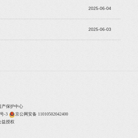
2025-06-04
2025-06-03
遗产保护中心
1号-3
京公网安备 11010502042400
公益授权