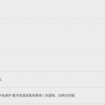
点
字化保护 数字资源采集和著录》的逻辑、结构与功能