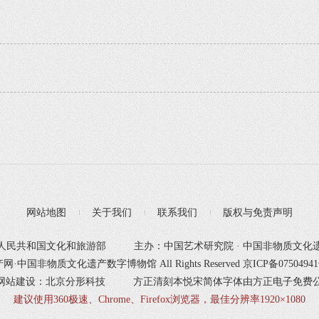
网站地图
关于我们
联系我们
版权与免责声明
人民共和国文化和旅游部
主办：中国艺术研究院 · 中国非物质文化
产网·中国非物质文化遗产数字博物馆 All Rights Reserved
京ICP备0750494
网站建设：北京分形科技
方正清刻本悦宋简体字体由方正电子免费
建议使用360极速、Chrome、Firefox浏览器，最佳分辨率1920×1080