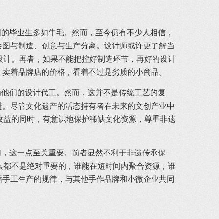
图的毕业生多如牛毛。然而，至今仍有不少人相信，
绘图与制造、创意与生产分离。设计师或许更了解当
设计。再者，如果不能把控好制造环节，再好的设计
质，卖着品牌店的价格，看着不过是劣质的小商品。
他们的设计代工。然而，这并不是传统工艺的复
进。尽管文化遗产的活态持有者在未来的文创产业中
效益的同时，有意识地保护稀缺文化资源，尊重非遗
，这一点至关重要。前者显然不利于非遗传承保
素都不是绝对重要的，谁能在短时间内聚合资源，谁
循手工生产的规律，与其他手作品牌和小微企业共同