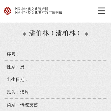
中国非物质文化遗产网
·
中国非物质文化遗产数字博物馆
潘伯林（潘柏林）
序号：
性别：男
出生日期：
民族：汉族
类别：传统技艺